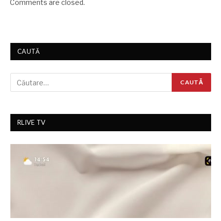
Comments are closed.
CAUTĂ
RLIVE TV