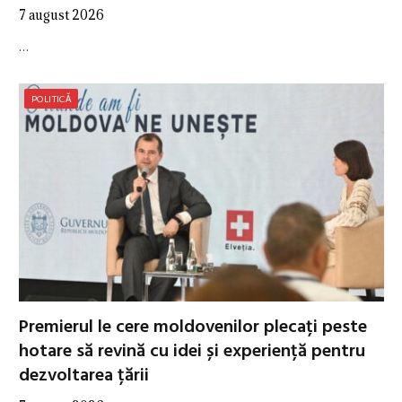
7 august 2026
…
POLITICĂ
Premierul le cere moldovenilor plecați peste
hotare să revină cu idei și experiență pentru
dezvoltarea țării