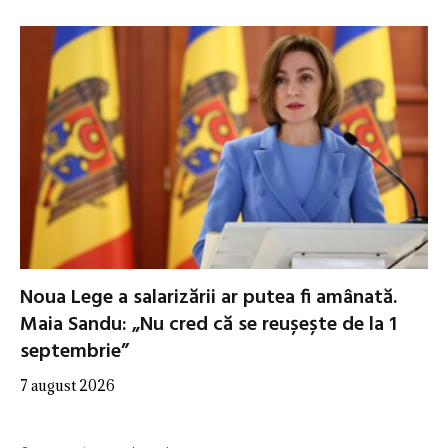
Noua Lege a salarizării ar putea fi amânată.
Maia Sandu: „Nu cred că se reușește de la 1
septembrie”
7 august 2026