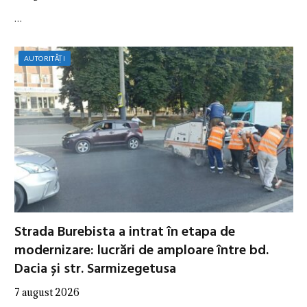
…
AUTORITĂȚI
Strada Burebista a intrat în etapa de
modernizare: lucrări de amploare între bd.
Dacia și str. Sarmizegetusa
7 august 2026