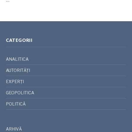
…
CATEGORII
ANALITICA
AUTORITĂȚI
EXPERȚI
GEOPOLITICA
POLITICĂ
ARHIVĂ