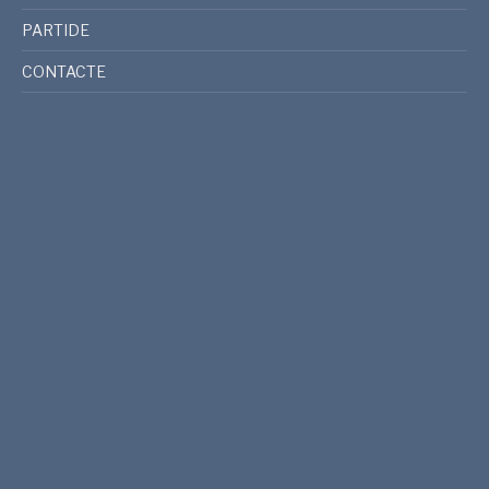
PARTIDE
CONTACTE