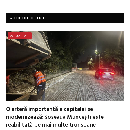
ARTICOLE RECENTE
ACTUALITATE
O arteră importantă a capitalei se
modernizează: șoseaua Muncești este
reabilitată pe mai multe tronsoane