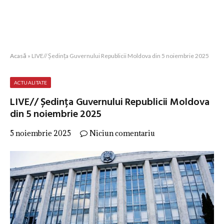
Acasă
»
LIVE// Ședința Guvernului Republicii Moldova din 5 noiembrie 2025
ACTUALITATE
LIVE// Ședința Guvernului Republicii Moldova
din 5 noiembrie 2025
5 noiembrie 2025
Niciun comentariu