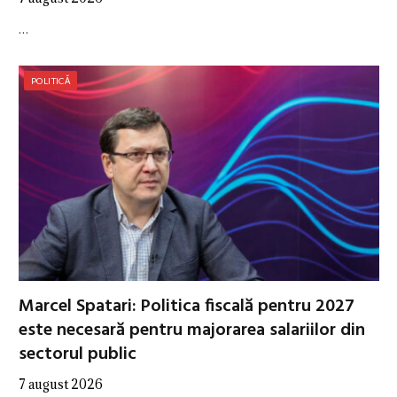
…
POLITICĂ
Marcel Spatari: Politica fiscală pentru 2027
este necesară pentru majorarea salariilor din
sectorul public
7 august 2026