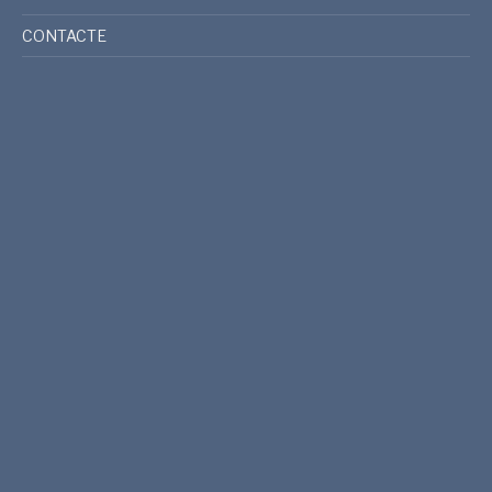
CONTACTE