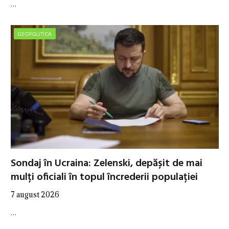
…
GEOPOLITICA
Sondaj în Ucraina: Zelenski, depășit de mai
mulți oficiali în topul încrederii populației
7 august 2026
…