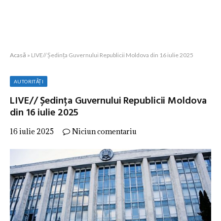
Acasă
»
LIVE// Ședința Guvernului Republicii Moldova din 16 iulie 2025
AUTORITĂȚI
LIVE// Ședința Guvernului Republicii Moldova
din 16 iulie 2025
16 iulie 2025
Niciun comentariu