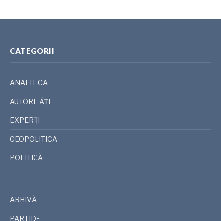
CATEGORII
ANALITICA
AUTORITĂȚI
EXPERȚI
GEOPOLITICA
POLITICĂ
ARHIVĂ
PARTIDE