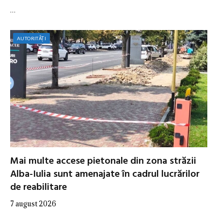
…
AUTORITĂȚI
Mai multe accese pietonale din zona străzii
Alba-Iulia sunt amenajate în cadrul lucrărilor
de reabilitare
7 august 2026