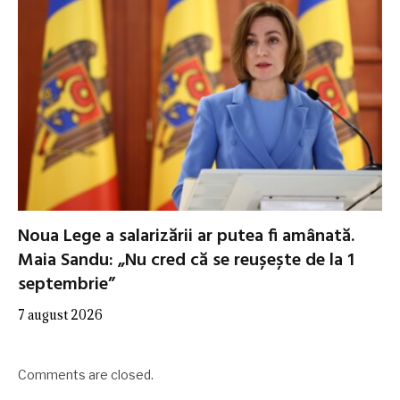
Noua Lege a salarizării ar putea fi amânată.
Maia Sandu: „Nu cred că se reușește de la 1
septembrie”
7 august 2026
Comments are closed.