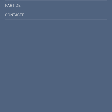
PARTIDE
CONTACTE