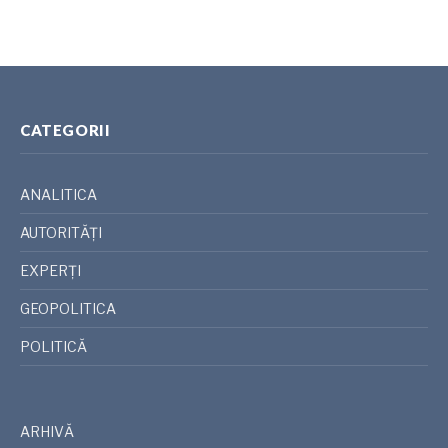
CATEGORII
ANALITICA
AUTORITĂȚI
EXPERȚI
GEOPOLITICA
POLITICĂ
ARHIVĂ