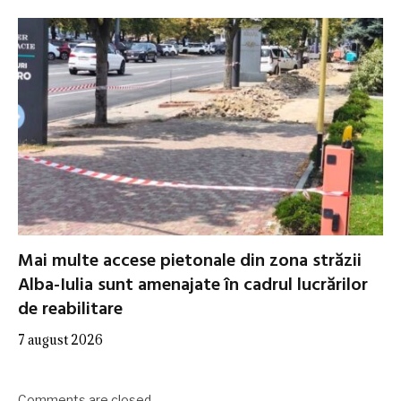
Mai multe accese pietonale din zona străzii
Alba-Iulia sunt amenajate în cadrul lucrărilor
de reabilitare
7 august 2026
Comments are closed.