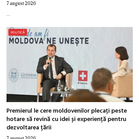
7 august 2026
…
POLITICĂ
Premierul le cere moldovenilor plecați peste
hotare să revină cu idei și experiență pentru
dezvoltarea țării
7 august 2026