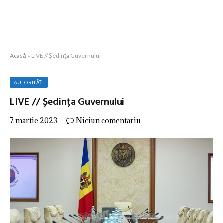
Acasă
»
LIVE // Ședința Guvernului
AUTORITĂȚI
LIVE // Ședința Guvernului
7 martie 2023
Niciun comentariu