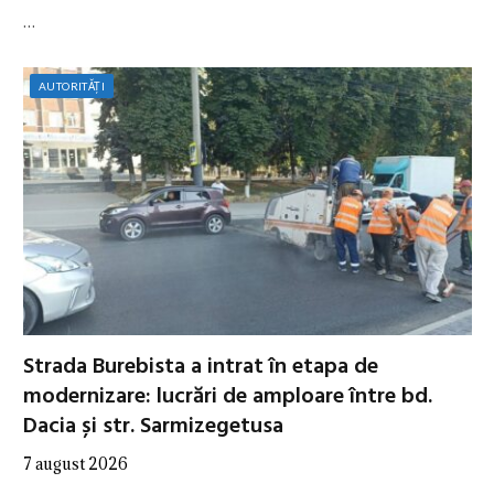
…
AUTORITĂȚI
Strada Burebista a intrat în etapa de
modernizare: lucrări de amploare între bd.
Dacia și str. Sarmizegetusa
7 august 2026