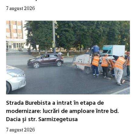
7 august 2026
Strada Burebista a intrat în etapa de
modernizare: lucrări de amploare între bd.
Dacia și str. Sarmizegetusa
7 august 2026