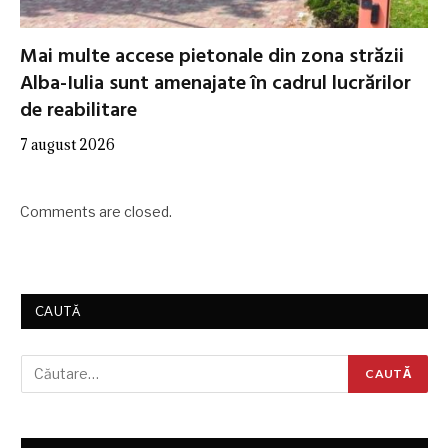
Mai multe accese pietonale din zona străzii
Alba-Iulia sunt amenajate în cadrul lucrărilor
de reabilitare
7 august 2026
Comments are closed.
CAUTĂ