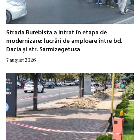
Strada Burebista a intrat în etapa de
modernizare: lucrări de amploare între bd.
Dacia și str. Sarmizegetusa
7 august 2026