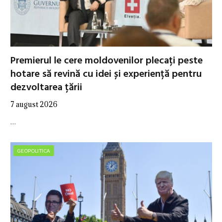
Premierul le cere moldovenilor plecați peste
hotare să revină cu idei și experiență pentru
dezvoltarea țării
7 august 2026
…
GEOPOLITICA