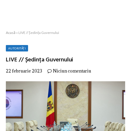
Acasă
»
LIVE // Ședința Guvernului
AUTORITĂȚI
LIVE // Ședința Guvernului
22 februarie 2023
Niciun comentariu