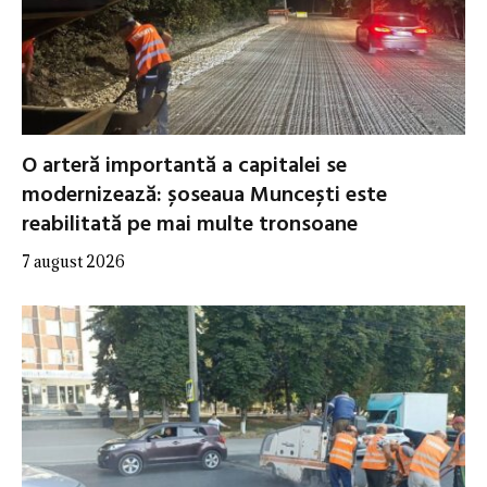
O arteră importantă a capitalei se
modernizează: șoseaua Muncești este
reabilitată pe mai multe tronsoane
7 august 2026