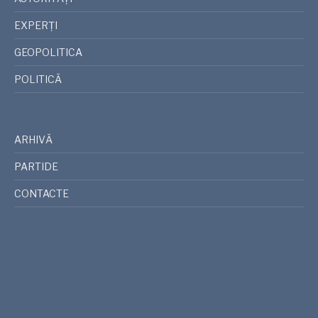
EXPERȚI
GEOPOLITICA
POLITICĂ
ARHIVĂ
PARTIDE
CONTACTE