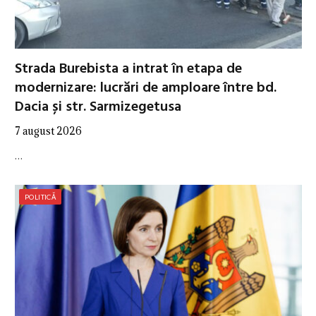
Strada Burebista a intrat în etapa de
modernizare: lucrări de amploare între bd.
Dacia și str. Sarmizegetusa
7 august 2026
…
POLITICĂ