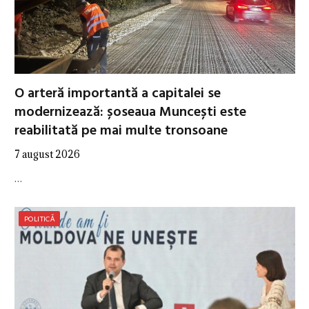
O arteră importantă a capitalei se
modernizează: șoseaua Muncești este
reabilitată pe mai multe tronsoane
7 august 2026
…
POLITICĂ