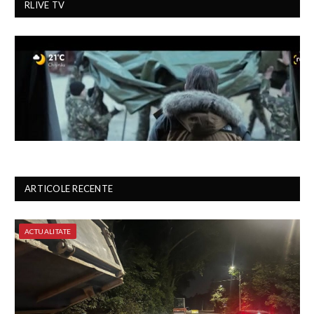
RLIVE TV
ARTICOLE RECENTE
ACTUALITATE