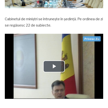
Cabinetul de miniștri se întrunește în ședință. Pe ordinea de zi
se regăsesc 22 de subiecte.