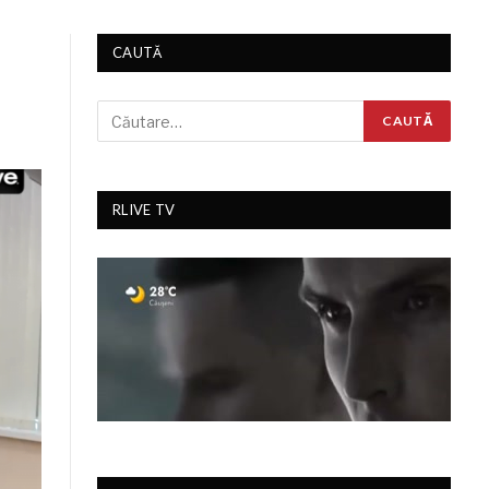
CAUTĂ
RLIVE TV