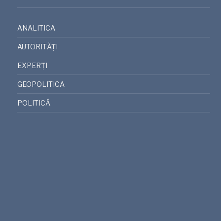
ANALITICA
AUTORITĂȚI
EXPERȚI
GEOPOLITICA
POLITICĂ