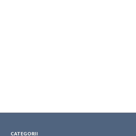
CATEGORII