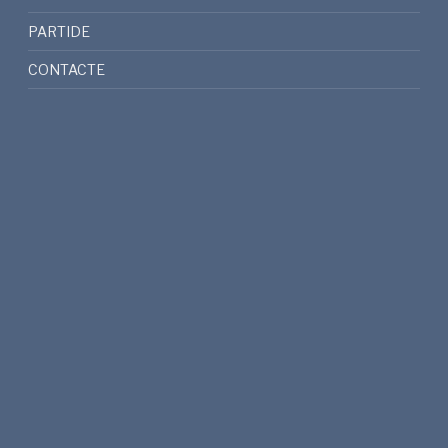
PARTIDE
CONTACTE