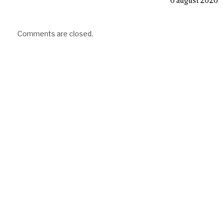
6 august 2026
Comments are closed.