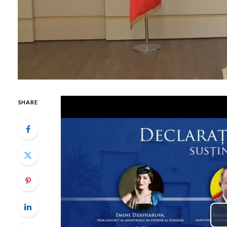
SHARE