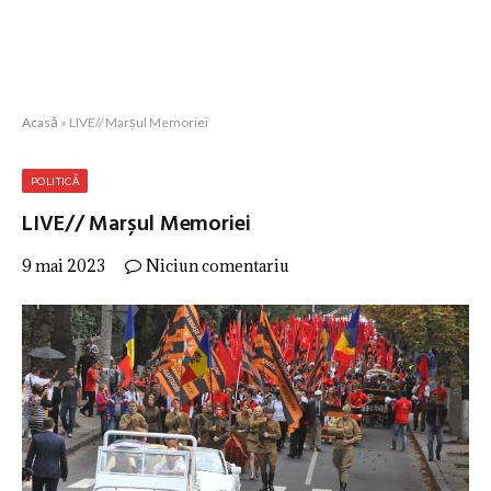
Acasă
»
LIVE// Marșul Memoriei
POLITICĂ
LIVE// Marșul Memoriei
9 mai 2023
Niciun comentariu