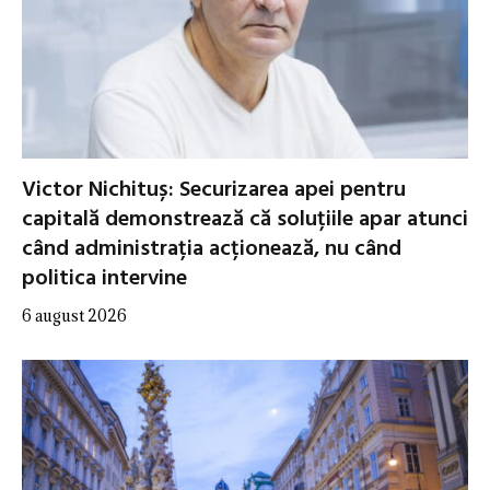
Victor Nichituș: Securizarea apei pentru
capitală demonstrează că soluțiile apar atunci
când administrația acționează, nu când
politica intervine
6 august 2026