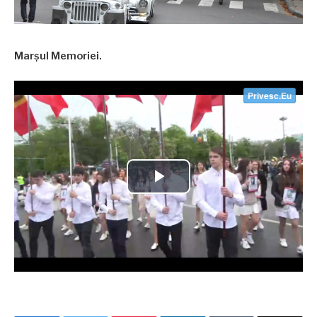
Marșul Memoriei.