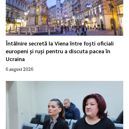
Întâlnire secretă la Viena între foști oficiali
europeni și ruși pentru a discuta pacea în
Ucraina
6 august 2026