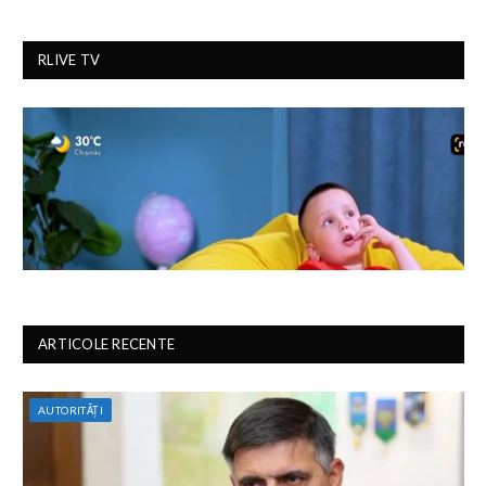
RLIVE TV
ARTICOLE RECENTE
AUTORITĂȚI