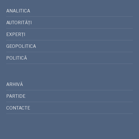
ANALITICA
AUTORITĂȚI
EXPERȚI
GEOPOLITICA
POLITICĂ
ARHIVĂ
PARTIDE
CONTACTE