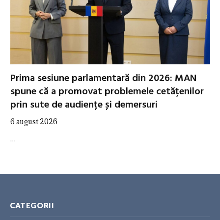
Prima sesiune parlamentară din 2026: MAN
spune că a promovat problemele cetățenilor
prin sute de audiențe și demersuri
6 august 2026
…
CATEGORII