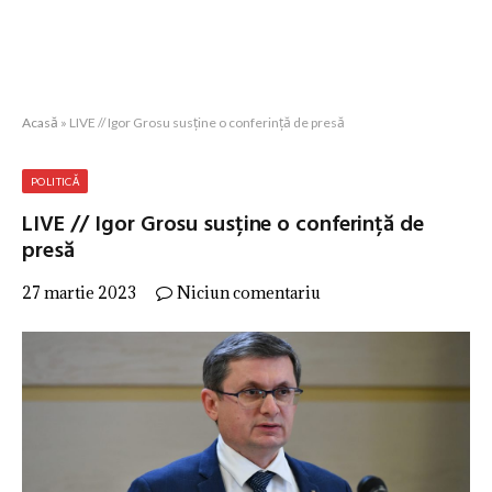
Acasă
»
LIVE // Igor Grosu susține o conferință de presă
POLITICĂ
LIVE // Igor Grosu susține o conferință de
presă
27 martie 2023
Niciun comentariu