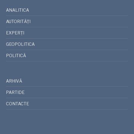
ANALITICA
AUTORITĂȚI
EXPERȚI
GEOPOLITICA
POLITICĂ
ARHIVĂ
PARTIDE
CONTACTE