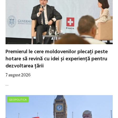
Premierul le cere moldovenilor plecați peste
hotare să revină cu idei și experiență pentru
dezvoltarea țării
7 august 2026
…
GEOPOLITICA