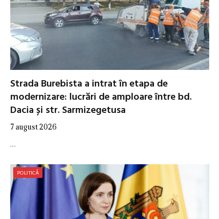
Strada Burebista a intrat în etapa de
modernizare: lucrări de amploare între bd.
Dacia și str. Sarmizegetusa
7 august 2026
…
POLITICĂ