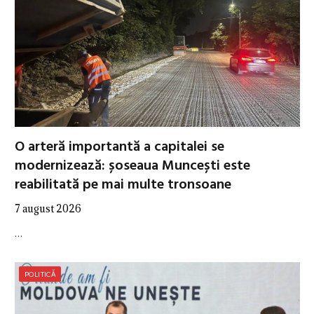
O arteră importantă a capitalei se
modernizează: șoseaua Muncești este
reabilitată pe mai multe tronsoane
7 august 2026
…
POLITICĂ