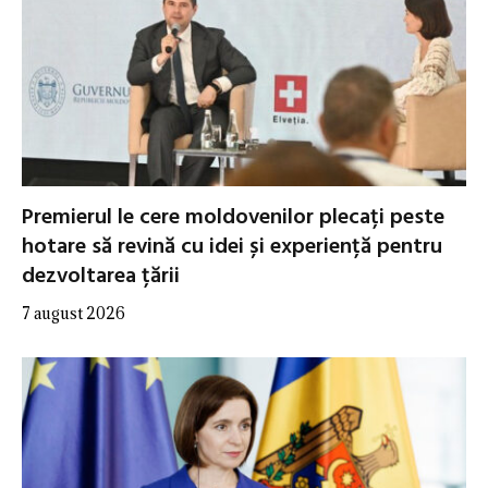
Premierul le cere moldovenilor plecați peste
hotare să revină cu idei și experiență pentru
dezvoltarea țării
7 august 2026