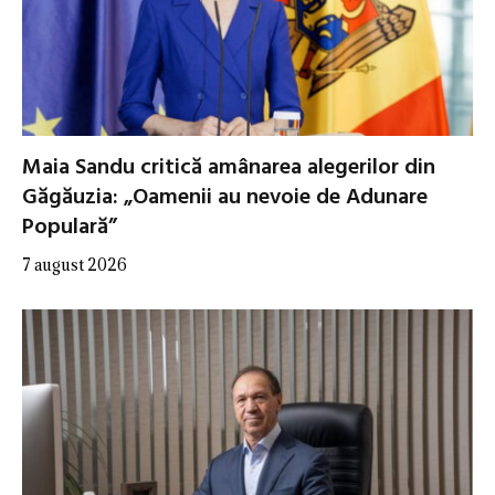
Maia Sandu critică amânarea alegerilor din
Găgăuzia: „Oamenii au nevoie de Adunare
Populară”
7 august 2026