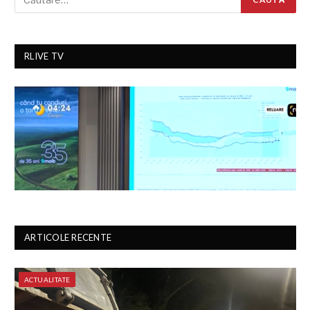
RLIVE TV
ARTICOLE RECENTE
ACTUALITATE