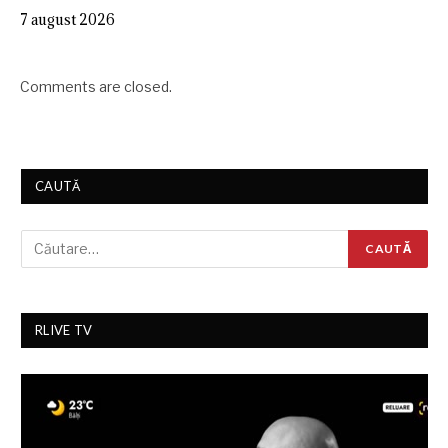
7 august 2026
Comments are closed.
CAUTĂ
RLIVE TV