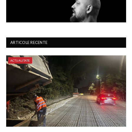
ARTICOLE RECENTE
ACTUALITATE