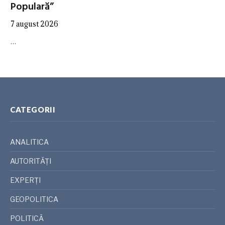
Populară”
7 august 2026
…
CATEGORII
ANALITICA
AUTORITĂȚI
EXPERȚI
GEOPOLITICA
POLITICĂ