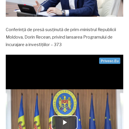
Conferință de presă susținută de prim-ministrul Republicii
Moldova, Dorin Recean, privind lansarea Programului de
încurajare a investițiilor – 373