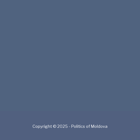
Copyright © 2025 - Politics of Moldova