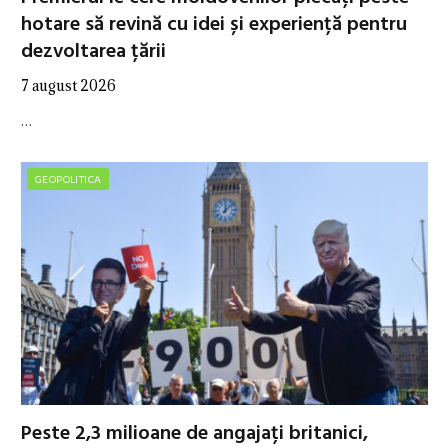
hotare să revină cu idei și experiență pentru
dezvoltarea țării
7 august 2026
…
GEOPOLITICA
Peste 2,3 milioane de angajați britanici,