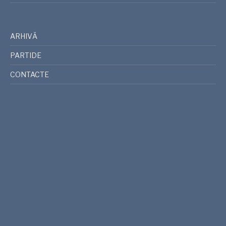
ARHIVĂ
PARTIDE
CONTACTE