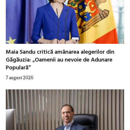
Maia Sandu critică amânarea alegerilor din
Găgăuzia: „Oamenii au nevoie de Adunare
Populară”
7 august 2026