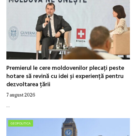
Premierul le cere moldovenilor plecați peste
hotare să revină cu idei și experiență pentru
dezvoltarea țării
7 august 2026
…
GEOPOLITICA