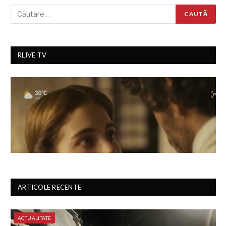
RLIVE TV
ARTICOLE RECENTE
ACTUALITATE