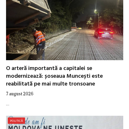
O arteră importantă a capitalei se
modernizează: șoseaua Muncești este
reabilitată pe mai multe tronsoane
7 august 2026
…
POLITICĂ