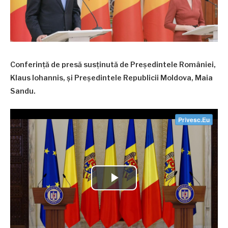
Conferință de presă susținută de Președintele României,
Klaus Iohannis, și Președintele Republicii Moldova, Maia
Sandu.