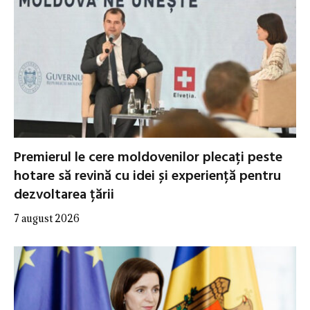
Premierul le cere moldovenilor plecați peste
hotare să revină cu idei și experiență pentru
dezvoltarea țării
7 august 2026