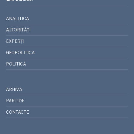
ANALITICA
AUTORITĂȚI
EXPERȚI
GEOPOLITICA
POLITICĂ
ARHIVĂ
PARTIDE
CONTACTE