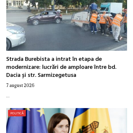
Strada Burebista a intrat în etapa de
modernizare: lucrări de amploare între bd.
Dacia și str. Sarmizegetusa
7 august 2026
…
POLITICĂ