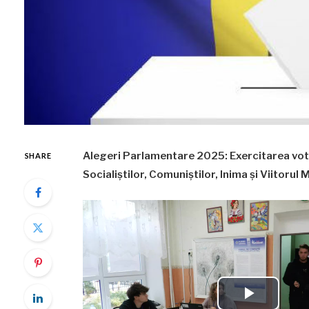
Alegeri Parlamentare 2025: Exercitarea votul
SHARE
Socialiștilor, Comuniștilor, Inima și Viitorul 