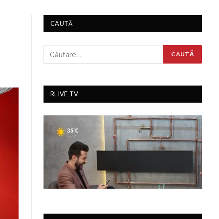
CAUTĂ
RLIVE TV