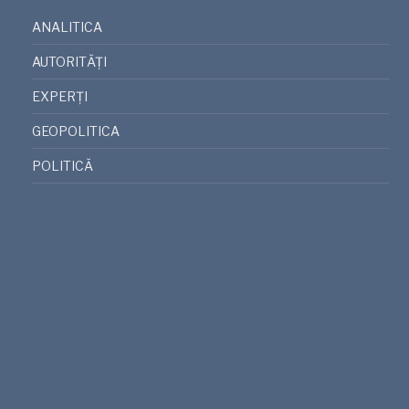
ANALITICA
AUTORITĂȚI
EXPERȚI
GEOPOLITICA
POLITICĂ