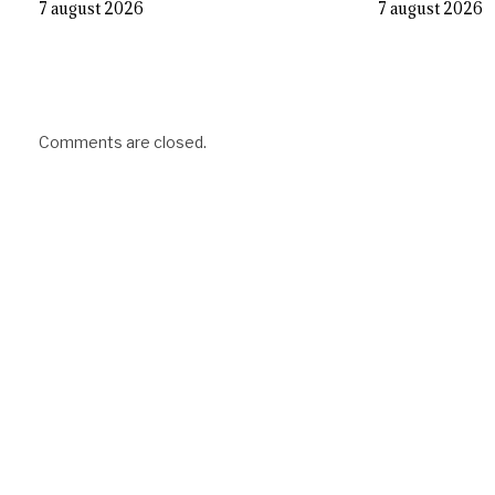
7 august 2026
7 august 2026
Comments are closed.