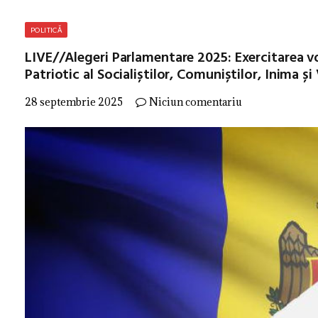
POLITICĂ
LIVE//Alegeri Parlamentare 2025: Exercitarea vo
Patriotic al Socialiștilor, Comuniștilor, Inima și
28 septembrie 2025
Niciun comentariu