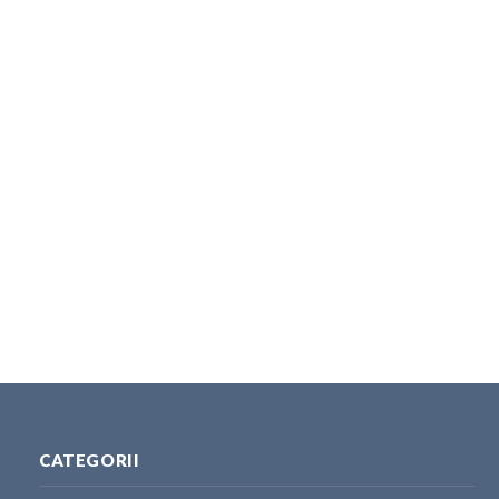
CATEGORII