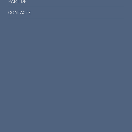
PARTIDE
CONTACTE