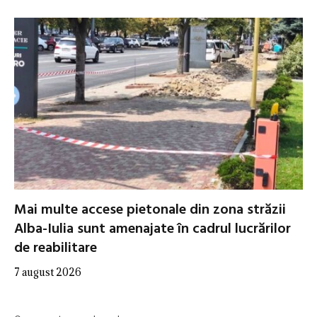
Mai multe accese pietonale din zona străzii
Alba-Iulia sunt amenajate în cadrul lucrărilor
de reabilitare
7 august 2026