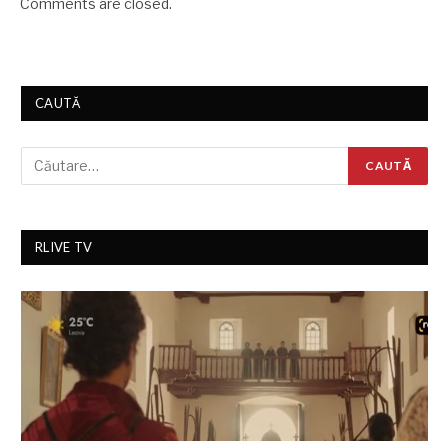
Comments are closed.
CAUTĂ
RLIVE TV