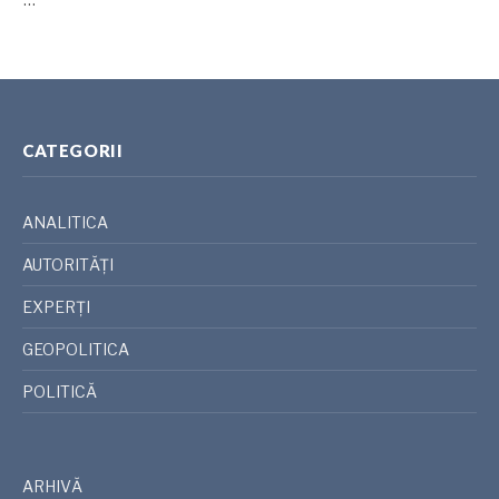
CATEGORII
ANALITICA
AUTORITĂȚI
EXPERȚI
GEOPOLITICA
POLITICĂ
ARHIVĂ