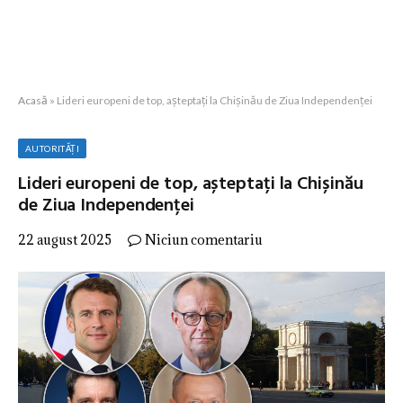
Acasă
»
Lideri europeni de top, așteptați la Chișinău de Ziua Independenței
AUTORITĂȚI
Lideri europeni de top, așteptați la Chișinău
de Ziua Independenței
22 august 2025
Niciun comentariu