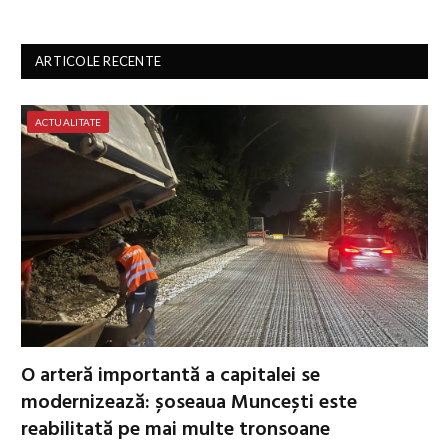
ARTICOLE RECENTE
ACTUALITATE
O arteră importantă a capitalei se
modernizează: șoseaua Muncești este
reabilitată pe mai multe tronsoane