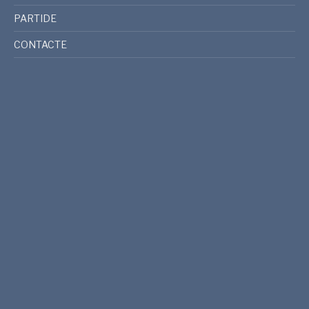
PARTIDE
CONTACTE