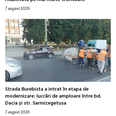
7 august 2026
Strada Burebista a intrat în etapa de
modernizare: lucrări de amploare între bd.
Dacia și str. Sarmizegetusa
7 august 2026