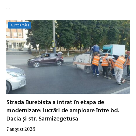
…
AUTORITĂȚI
Strada Burebista a intrat în etapa de
modernizare: lucrări de amploare între bd.
Dacia și str. Sarmizegetusa
7 august 2026