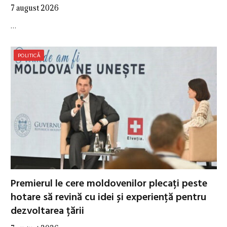
7 august 2026
…
POLITICĂ
Premierul le cere moldovenilor plecați peste
hotare să revină cu idei și experiență pentru
dezvoltarea țării