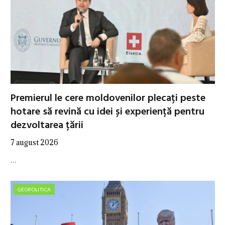
Premierul le cere moldovenilor plecați peste
hotare să revină cu idei și experiență pentru
dezvoltarea țării
7 august 2026
…
GEOPOLITICA