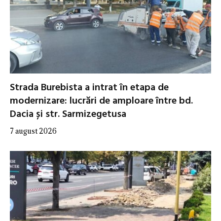
Strada Burebista a intrat în etapa de
modernizare: lucrări de amploare între bd.
Dacia și str. Sarmizegetusa
7 august 2026