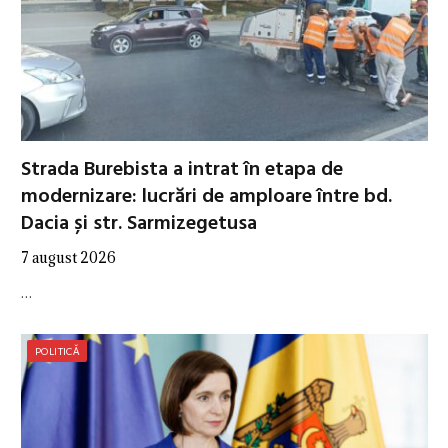
Strada Burebista a intrat în etapa de
modernizare: lucrări de amploare între bd.
Dacia și str. Sarmizegetusa
7 august 2026
…
POLITICĂ