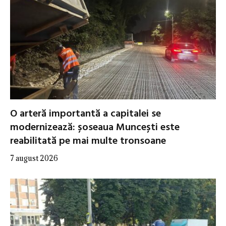
O arteră importantă a capitalei se
modernizează: șoseaua Muncești este
reabilitată pe mai multe tronsoane
7 august 2026