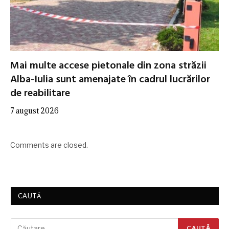
Mai multe accese pietonale din zona străzii
Alba-Iulia sunt amenajate în cadrul lucrărilor
de reabilitare
7 august 2026
Comments are closed.
CAUTĂ