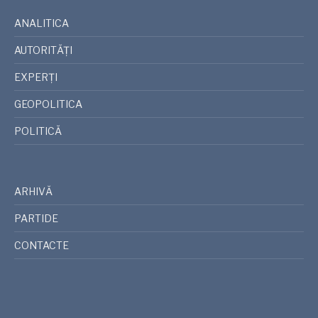
ANALITICA
AUTORITĂȚI
EXPERȚI
GEOPOLITICA
POLITICĂ
ARHIVĂ
PARTIDE
CONTACTE