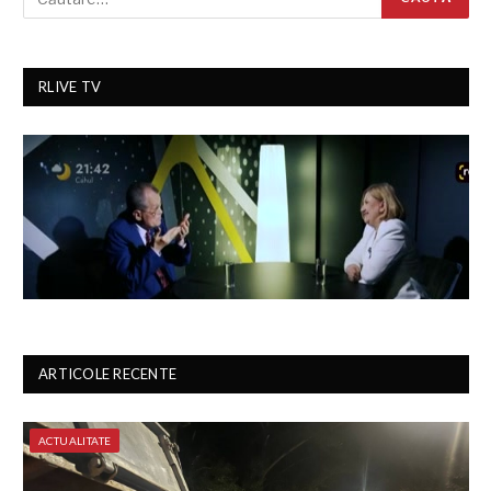
RLIVE TV
ARTICOLE RECENTE
ACTUALITATE