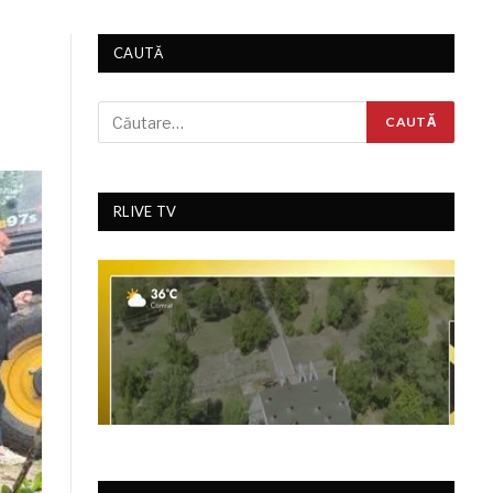
CAUTĂ
RLIVE TV