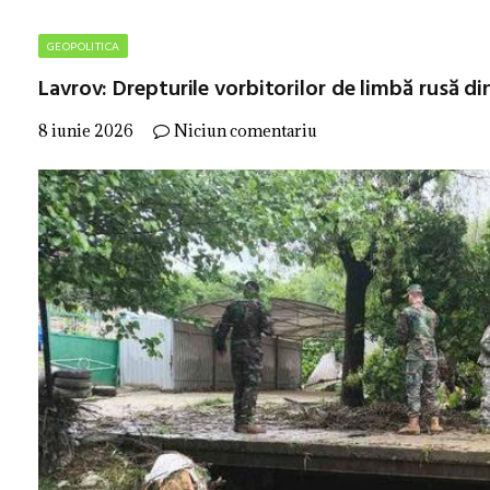
GEOPOLITICA
Lavrov: Drepturile vorbitorilor de limbă rusă di
8 iunie 2026
Niciun comentariu