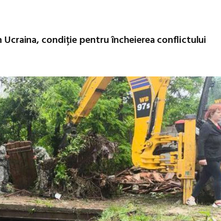
n Ucraina, condiție pentru încheierea conflictului