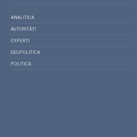
ANALITICA
AUTORITĂȚI
EXPERȚI
GEOPOLITICA
POLITICĂ