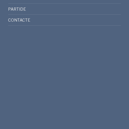
PARTIDE
CONTACTE