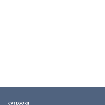
CATEGORII