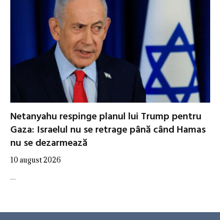
Netanyahu respinge planul lui Trump pentru
Gaza: Israelul nu se retrage până când Hamas
nu se dezarmează
10 august 2026
…