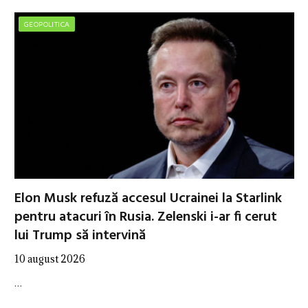
GEOPOLITICA
Elon Musk refuză accesul Ucrainei la Starlink
pentru atacuri în Rusia. Zelenski i-ar fi cerut
lui Trump să intervină
10 august 2026
…