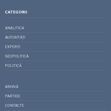
CATEGORII
ANALITICA
AUTORITĂȚI
EXPERȚI
GEOPOLITICA
POLITICĂ
ARHIVĂ
PARTIDE
CONTACTE