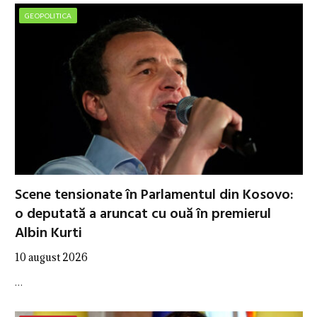
GEOPOLITICA
Scene tensionate în Parlamentul din Kosovo:
o deputată a aruncat cu ouă în premierul
Albin Kurti
10 august 2026
…