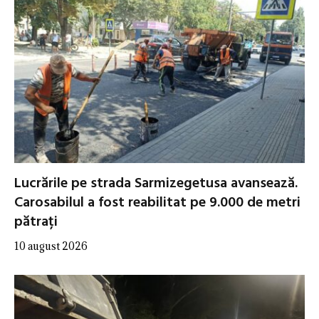
Lucrările pe strada Sarmizegetusa avansează.
Carosabilul a fost reabilitat pe 9.000 de metri
pătrați
10 august 2026