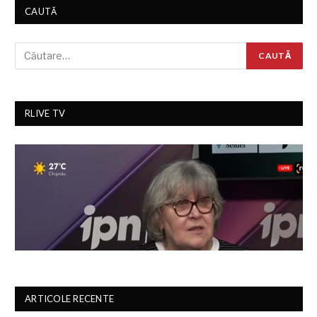
CAUTĂ
RLIVE TV
ARTICOLE RECENTE