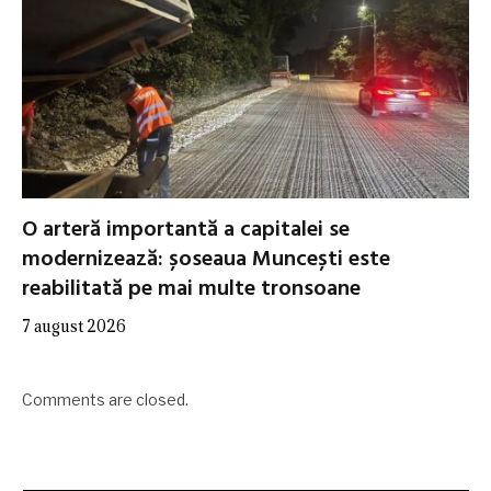
O arteră importantă a capitalei se
modernizează: șoseaua Muncești este
reabilitată pe mai multe tronsoane
7 august 2026
Comments are closed.