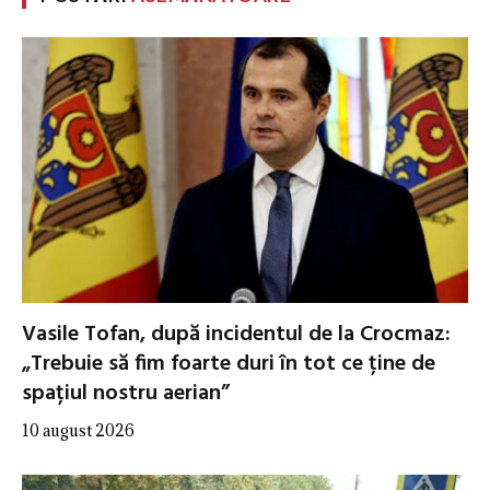
Vasile Tofan, după incidentul de la Crocmaz:
„Trebuie să fim foarte duri în tot ce ține de
spațiul nostru aerian”
10 august 2026