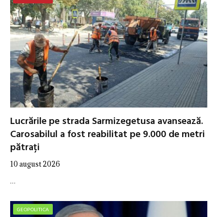
Lucrările pe strada Sarmizegetusa avansează.
Carosabilul a fost reabilitat pe 9.000 de metri
pătrați
10 august 2026
…
GEOPOLITICA