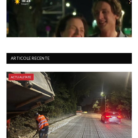
ARTICOLE RECENTE
ACTUALITATE