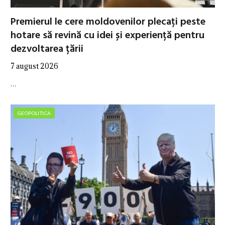
Premierul le cere moldovenilor plecați peste
hotare să revină cu idei și experiență pentru
dezvoltarea țării
7 august 2026
…
GEOPOLITICA