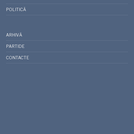
POLITICĂ
ARHIVĂ
PARTIDE
CONTACTE