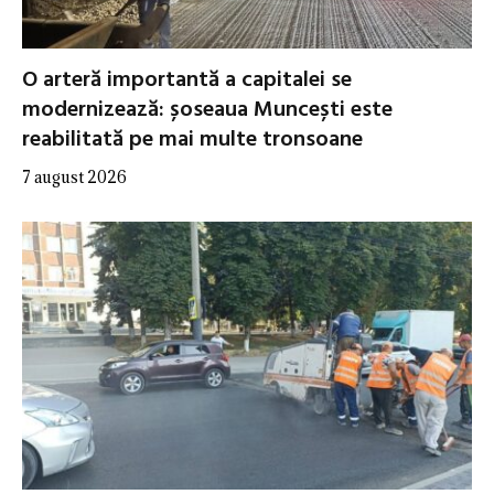
O arteră importantă a capitalei se
modernizează: șoseaua Muncești este
reabilitată pe mai multe tronsoane
7 august 2026