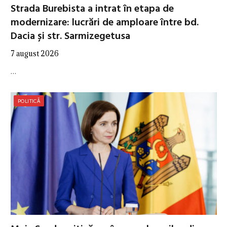
Strada Burebista a intrat în etapa de
modernizare: lucrări de amploare între bd.
Dacia și str. Sarmizegetusa
7 august 2026
…
POLITICĂ