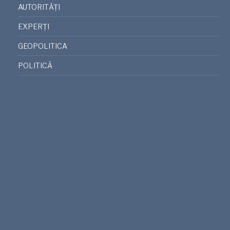
AUTORITĂȚI
EXPERȚI
GEOPOLITICA
POLITICĂ