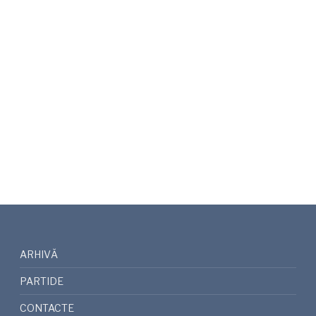
ARHIVĂ
PARTIDE
CONTACTE