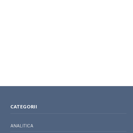
CATEGORII
ANALITICA