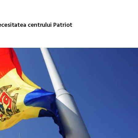
ecesitatea centrului Patriot