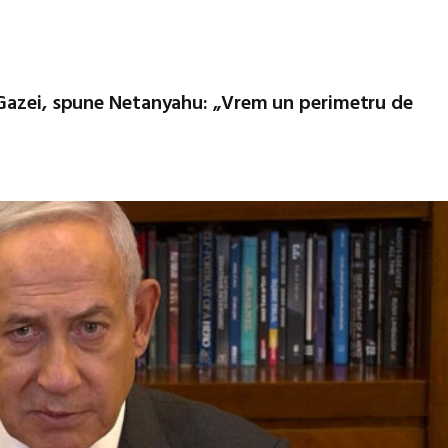
 Gazei, spune Netanyahu: „Vrem un perimetru de