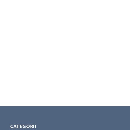
CATEGORII