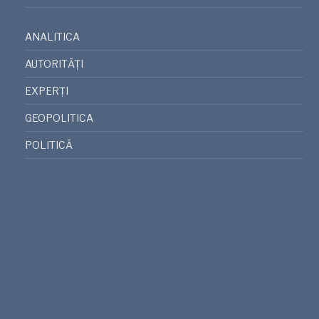
ANALITICA
AUTORITĂȚI
EXPERȚI
GEOPOLITICA
POLITICĂ