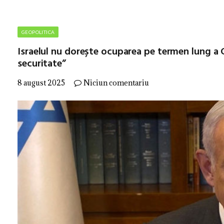
GEOPOLITICA
Israelul nu dorește ocuparea pe termen lung a
securitate”
8 august 2025
Niciun comentariu