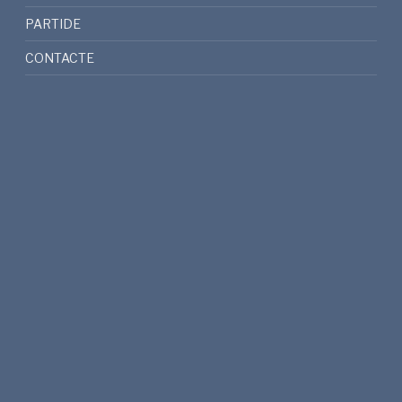
PARTIDE
CONTACTE