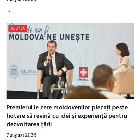
…
POLITICĂ
Premierul le cere moldovenilor plecați peste
hotare să revină cu idei și experiență pentru
dezvoltarea țării
7 august 2026