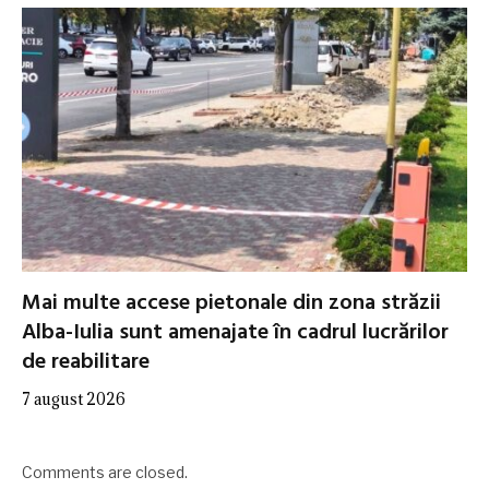
Mai multe accese pietonale din zona străzii
Alba-Iulia sunt amenajate în cadrul lucrărilor
de reabilitare
7 august 2026
Comments are closed.