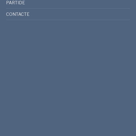
PARTIDE
CONTACTE