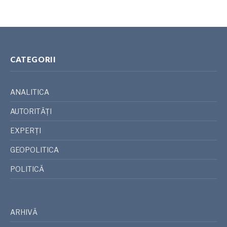
CATEGORII
ANALITICA
AUTORITĂȚI
EXPERȚI
GEOPOLITICA
POLITICĂ
ARHIVĂ