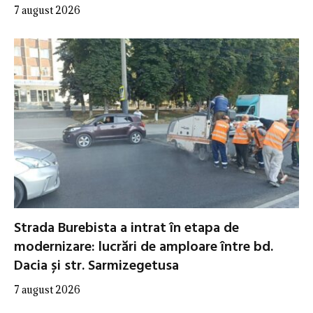
7 august 2026
Strada Burebista a intrat în etapa de
modernizare: lucrări de amploare între bd.
Dacia și str. Sarmizegetusa
7 august 2026