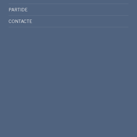
PARTIDE
CONTACTE