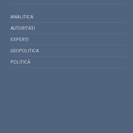
ANALITICA
AUTORITĂȚI
EXPERȚI
GEOPOLITICA
POLITICĂ