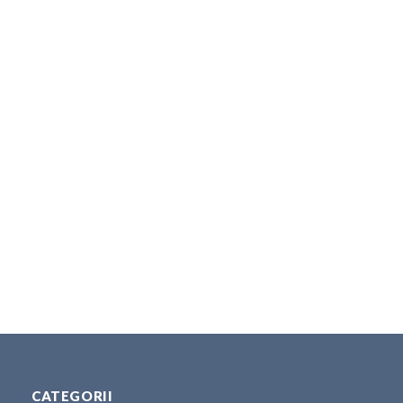
CATEGORII