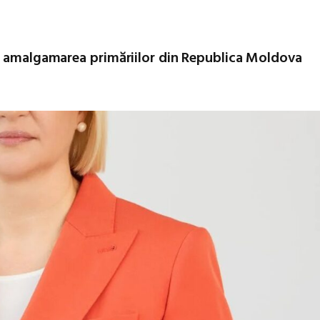
nd amalgamarea primăriilor din Republica Moldova