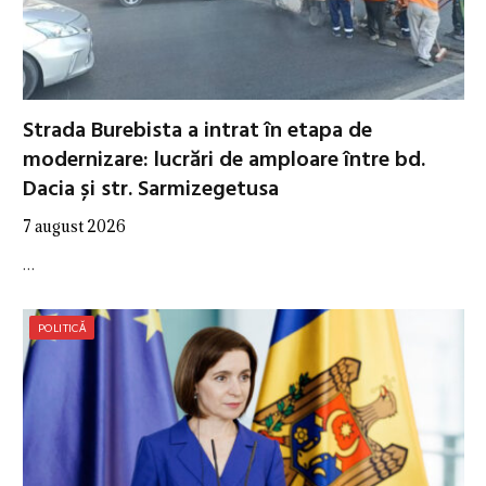
Strada Burebista a intrat în etapa de
modernizare: lucrări de amploare între bd.
Dacia și str. Sarmizegetusa
7 august 2026
…
POLITICĂ