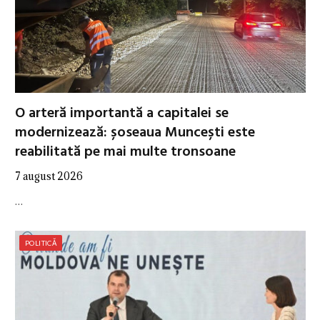
O arteră importantă a capitalei se
modernizează: șoseaua Muncești este
reabilitată pe mai multe tronsoane
7 august 2026
…
POLITICĂ