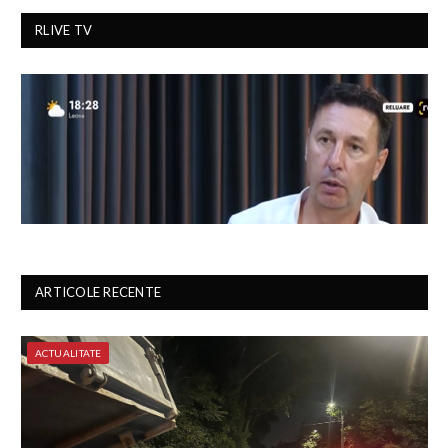
RLIVE TV
ARTICOLE RECENTE
ACTUALITATE