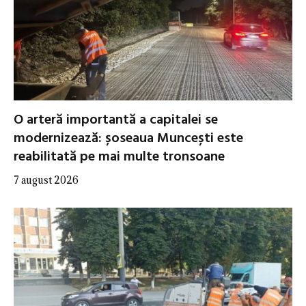
O arteră importantă a capitalei se
modernizează: șoseaua Muncești este
reabilitată pe mai multe tronsoane
7 august 2026