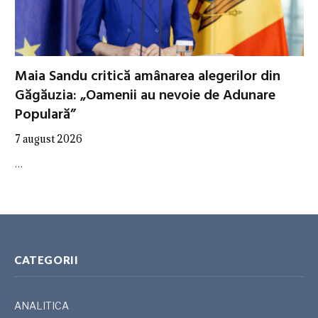
Maia Sandu critică amânarea alegerilor din
Găgăuzia: „Oamenii au nevoie de Adunare
Populară”
7 august 2026
…
CATEGORII
ANALITICA