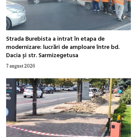
Strada Burebista a intrat în etapa de
modernizare: lucrări de amploare între bd.
Dacia și str. Sarmizegetusa
7 august 2026