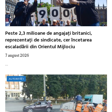
Peste 2,3 milioane de angajați britanici,
reprezentați de sindicate, cer încetarea
escaladării din Orientul Mijlociu
7 august 2026
…
AUTORITĂȚI