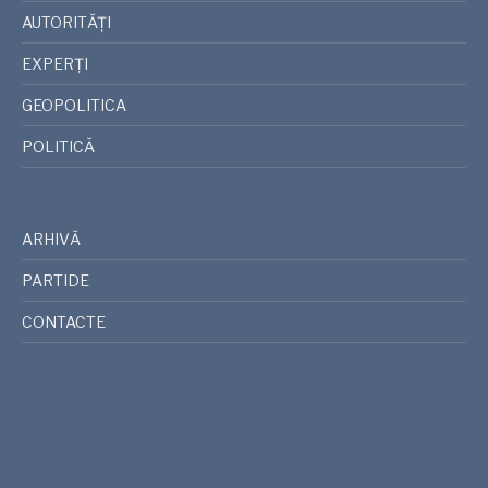
AUTORITĂȚI
EXPERȚI
GEOPOLITICA
POLITICĂ
ARHIVĂ
PARTIDE
CONTACTE