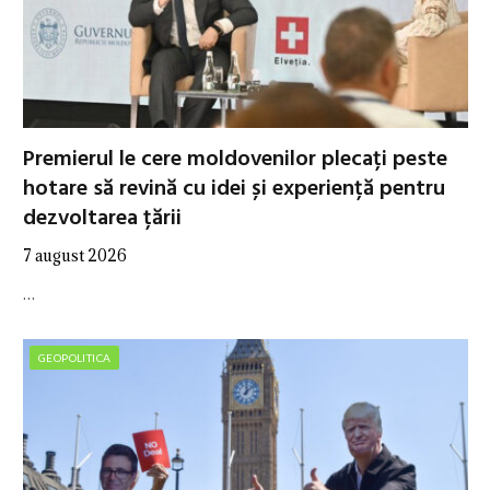
Premierul le cere moldovenilor plecați peste
hotare să revină cu idei și experiență pentru
dezvoltarea țării
7 august 2026
…
GEOPOLITICA