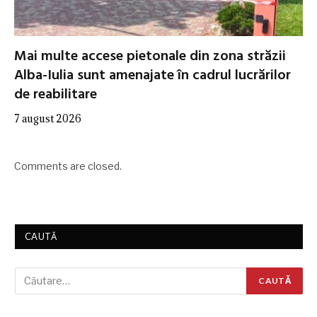
Mai multe accese pietonale din zona străzii
Alba-Iulia sunt amenajate în cadrul lucrărilor
de reabilitare
7 august 2026
Comments are closed.
CAUTĂ