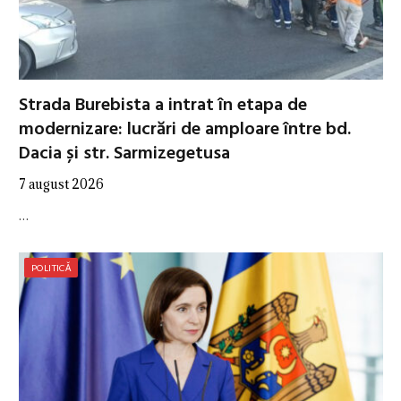
Strada Burebista a intrat în etapa de
modernizare: lucrări de amploare între bd.
Dacia și str. Sarmizegetusa
7 august 2026
…
POLITICĂ