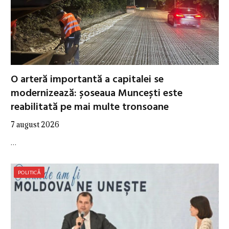
O arteră importantă a capitalei se
modernizează: șoseaua Muncești este
reabilitată pe mai multe tronsoane
7 august 2026
…
POLITICĂ