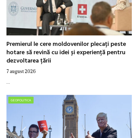
Premierul le cere moldovenilor plecați peste
hotare să revină cu idei și experiență pentru
dezvoltarea țării
7 august 2026
…
GEOPOLITICA