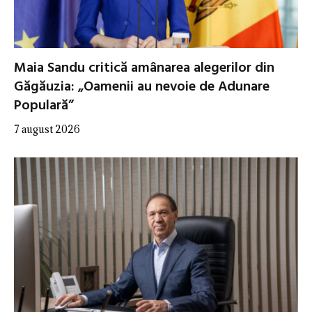
Maia Sandu critică amânarea alegerilor din
Găgăuzia: „Oamenii au nevoie de Adunare
Populară”
7 august 2026