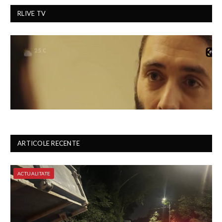
RLIVE TV
ARTICOLE RECENTE
ACTUALITATE