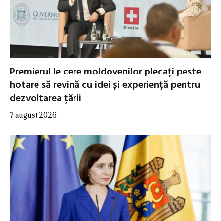
Premierul le cere moldovenilor plecați peste
hotare să revină cu idei și experiență pentru
dezvoltarea țării
7 august 2026