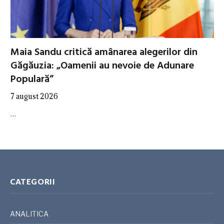
Maia Sandu critică amânarea alegerilor din
Găgăuzia: „Oamenii au nevoie de Adunare
Populară”
7 august 2026
…
CATEGORII
ANALITICA