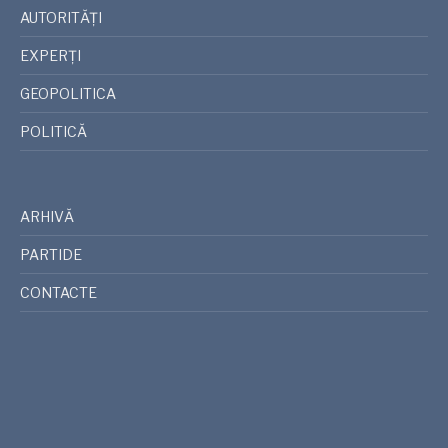
AUTORITĂȚI
EXPERȚI
GEOPOLITICA
POLITICĂ
ARHIVĂ
PARTIDE
CONTACTE