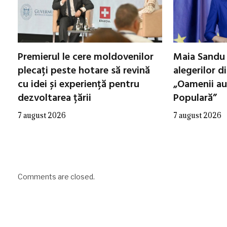
Premierul le cere moldovenilor
Maia Sandu 
plecați peste hotare să revină
alegerilor d
cu idei și experiență pentru
„Oamenii au
dezvoltarea țării
Populară”
7 august 2026
7 august 2026
Comments are closed.