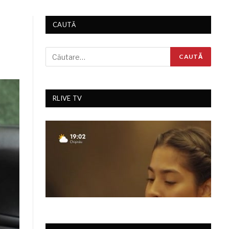
CAUTĂ
RLIVE TV