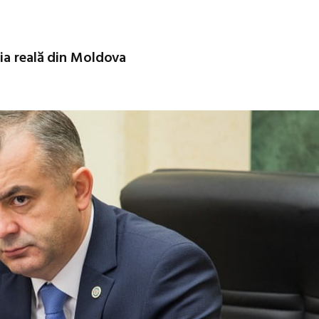
ția reală din Moldova