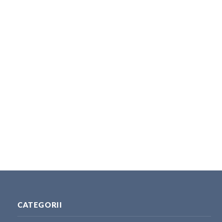
CATEGORII