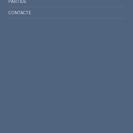
PARTIDE
CONTACTE