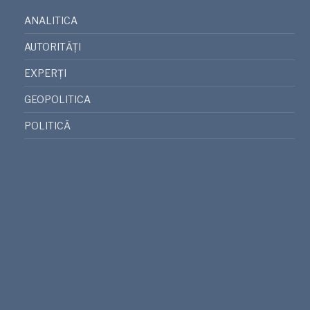
ANALITICA
AUTORITĂȚI
EXPERȚI
GEOPOLITICA
POLITICĂ