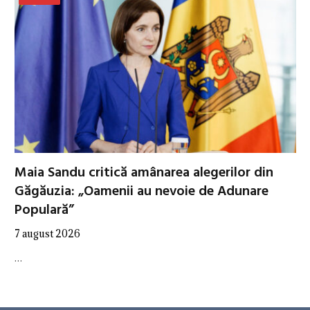
Maia Sandu critică amânarea alegerilor din
Găgăuzia: „Oamenii au nevoie de Adunare
Populară”
7 august 2026
…