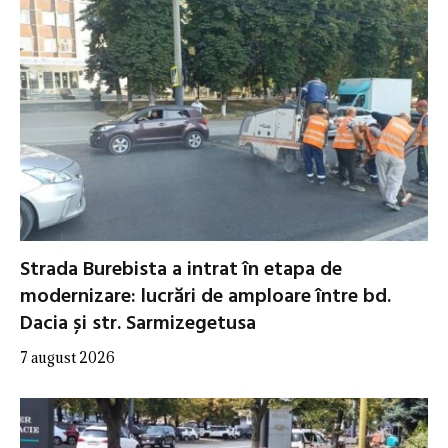
Strada Burebista a intrat în etapa de
modernizare: lucrări de amploare între bd.
Dacia și str. Sarmizegetusa
7 august 2026