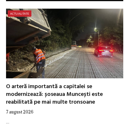
ACTUALITATE
O arteră importantă a capitalei se
modernizează: șoseaua Muncești este
reabilitată pe mai multe tronsoane
7 august 2026
…