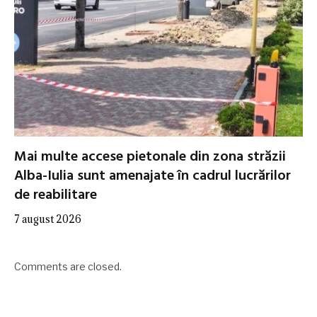
Mai multe accese pietonale din zona străzii
Alba-Iulia sunt amenajate în cadrul lucrărilor
de reabilitare
7 august 2026
Comments are closed.