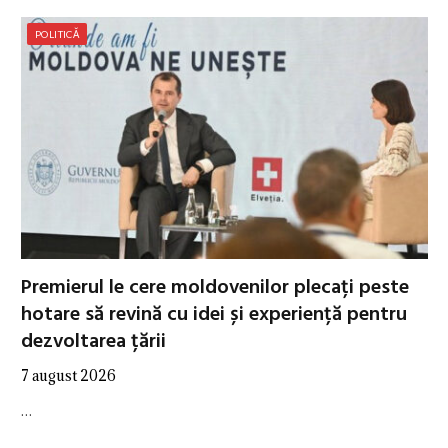
POLITICĂ
Premierul le cere moldovenilor plecați peste
hotare să revină cu idei și experiență pentru
dezvoltarea țării
7 august 2026
…