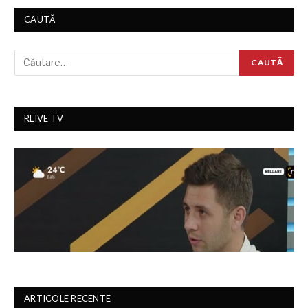
CAUTĂ
RLIVE TV
ARTICOLE RECENTE