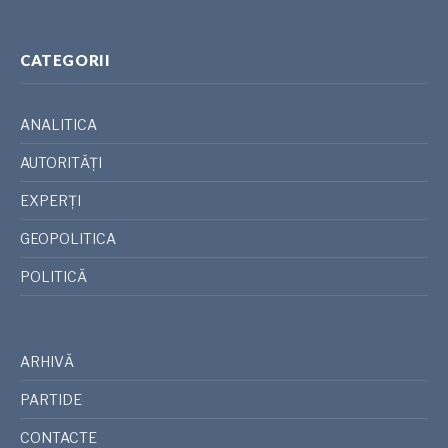
CATEGORII
ANALITICA
AUTORITĂȚI
EXPERȚI
GEOPOLITICA
POLITICĂ
ARHIVĂ
PARTIDE
CONTACTE