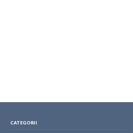
CATEGORII