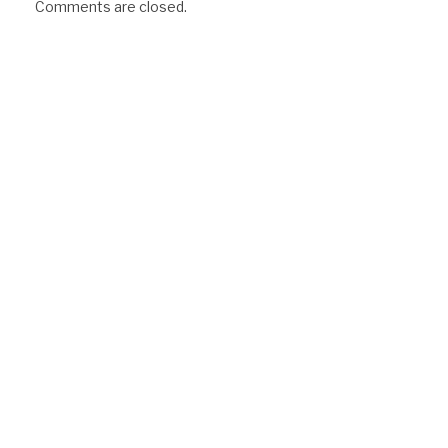
Comments are closed.