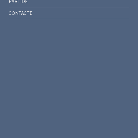
PARTIDE
CONTACTE