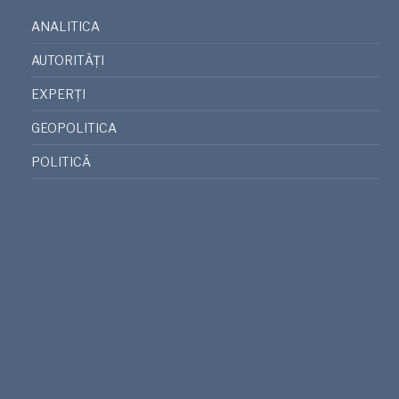
ANALITICA
AUTORITĂȚI
EXPERȚI
GEOPOLITICA
POLITICĂ