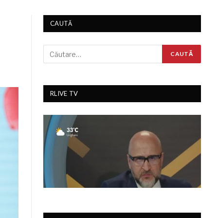
CAUTĂ
RLIVE TV