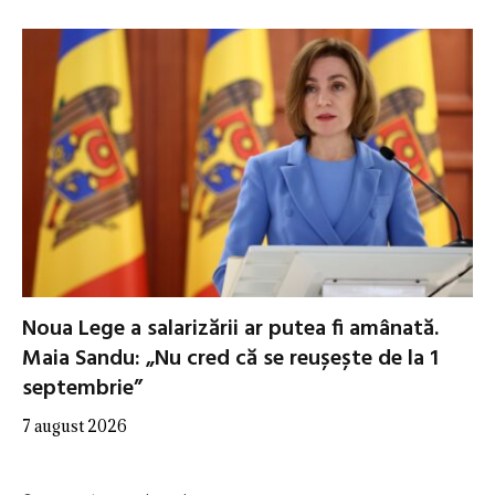
Noua Lege a salarizării ar putea fi amânată.
Maia Sandu: „Nu cred că se reușește de la 1
septembrie”
7 august 2026