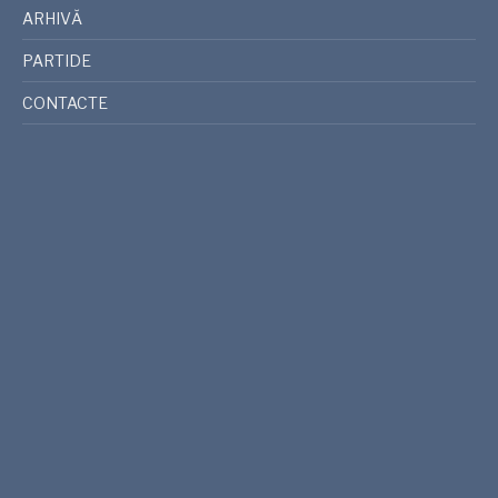
ARHIVĂ
PARTIDE
CONTACTE