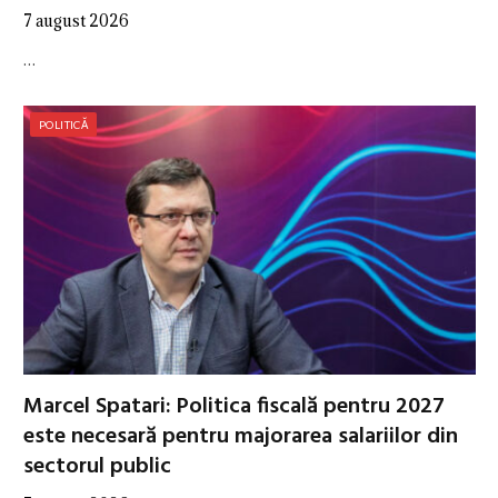
7 august 2026
…
POLITICĂ
Marcel Spatari: Politica fiscală pentru 2027
este necesară pentru majorarea salariilor din
sectorul public