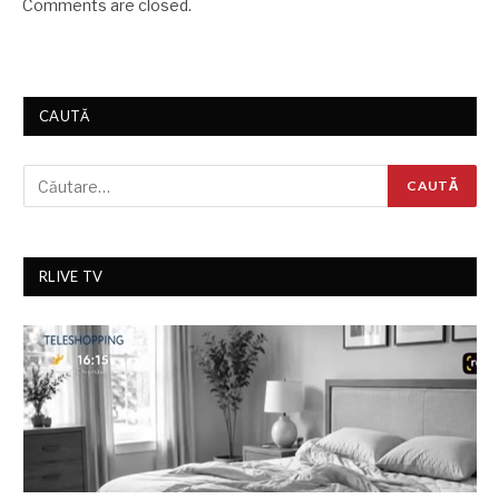
Comments are closed.
CAUTĂ
RLIVE TV