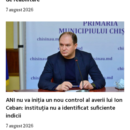
de reabilitare
7 august 2026
ANI nu va iniția un nou control al averii lui Ion
Ceban: instituția nu a identificat suficiente
indicii
7 august 2026