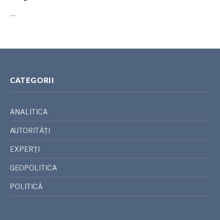
…
CATEGORII
ANALITICA
AUTORITĂȚI
EXPERȚI
GEOPOLITICA
POLITICĂ