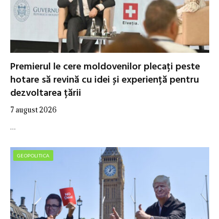
Premierul le cere moldovenilor plecați peste
hotare să revină cu idei și experiență pentru
dezvoltarea țării
7 august 2026
…
GEOPOLITICA