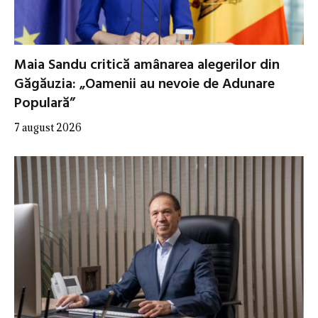
Maia Sandu critică amânarea alegerilor din
Găgăuzia: „Oamenii au nevoie de Adunare
Populară”
7 august 2026