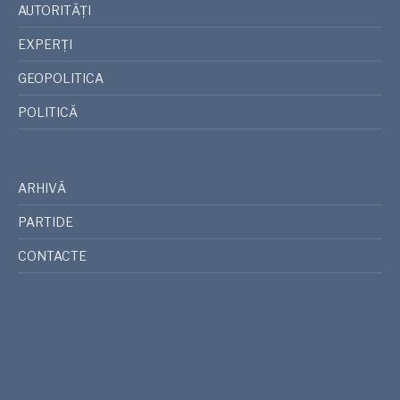
AUTORITĂȚI
EXPERȚI
GEOPOLITICA
POLITICĂ
ARHIVĂ
PARTIDE
CONTACTE