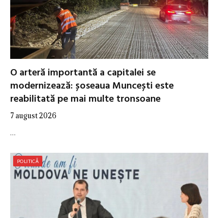
O arteră importantă a capitalei se
modernizează: șoseaua Muncești este
reabilitată pe mai multe tronsoane
7 august 2026
…
POLITICĂ