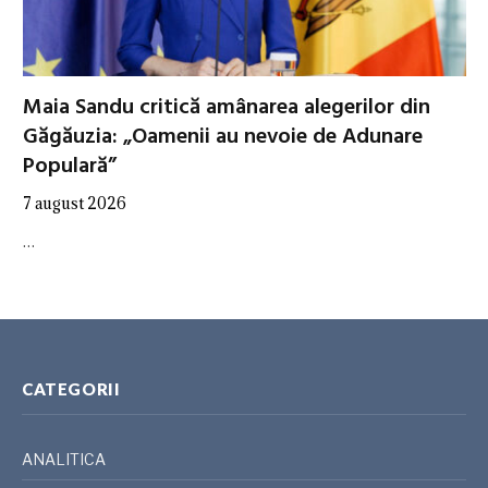
Maia Sandu critică amânarea alegerilor din
Găgăuzia: „Oamenii au nevoie de Adunare
Populară”
7 august 2026
…
CATEGORII
ANALITICA