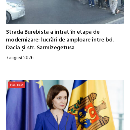
Strada Burebista a intrat în etapa de
modernizare: lucrări de amploare între bd.
Dacia și str. Sarmizegetusa
7 august 2026
…
POLITICĂ