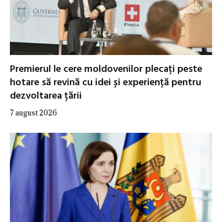
Premierul le cere moldovenilor plecați peste
hotare să revină cu idei și experiență pentru
dezvoltarea țării
7 august 2026