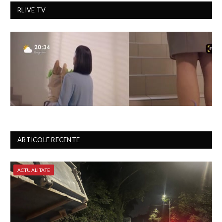
RLIVE TV
ARTICOLE RECENTE
ACTUALITATE