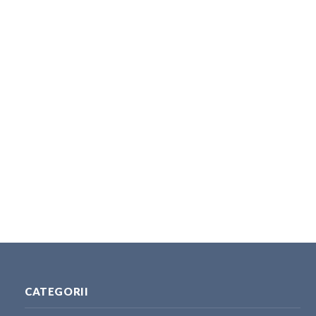
CATEGORII