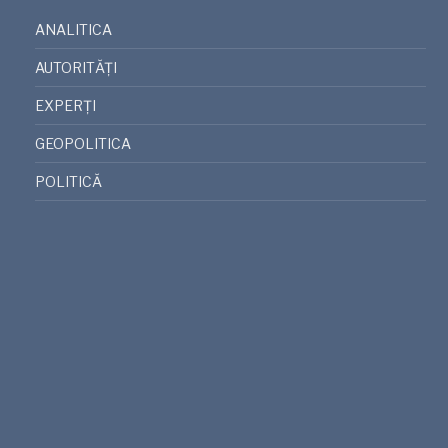
ANALITICA
AUTORITĂȚI
EXPERȚI
GEOPOLITICA
POLITICĂ