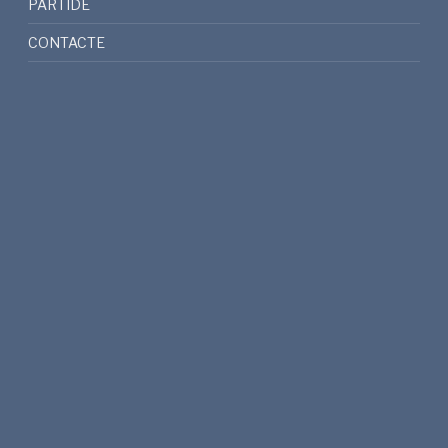
PARTIDE
CONTACTE