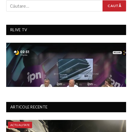
RLIVE TV
ARTICOLE RECENTE
ACTUALITATE