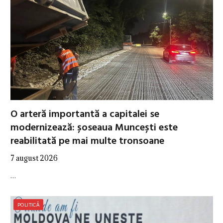
O arteră importantă a capitalei se
modernizează: șoseaua Muncești este
reabilitată pe mai multe tronsoane
7 august 2026
…
POLITICĂ