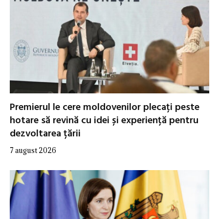
Premierul le cere moldovenilor plecați peste
hotare să revină cu idei și experiență pentru
dezvoltarea țării
7 august 2026