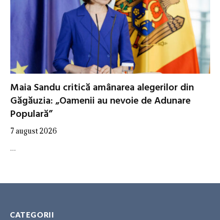
Maia Sandu critică amânarea alegerilor din
Găgăuzia: „Oamenii au nevoie de Adunare
Populară”
7 august 2026
…
CATEGORII