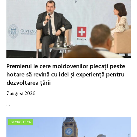
Premierul le cere moldovenilor plecați peste
hotare să revină cu idei și experiență pentru
dezvoltarea țării
7 august 2026
…
GEOPOLITICA