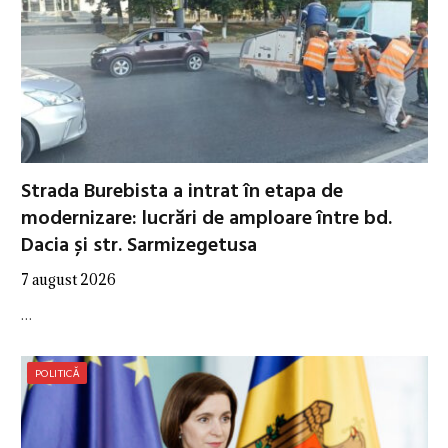
Strada Burebista a intrat în etapa de
modernizare: lucrări de amploare între bd.
Dacia și str. Sarmizegetusa
7 august 2026
…
POLITICĂ