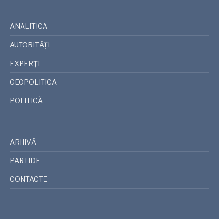
ANALITICA
AUTORITĂȚI
EXPERȚI
GEOPOLITICA
POLITICĂ
ARHIVĂ
PARTIDE
CONTACTE