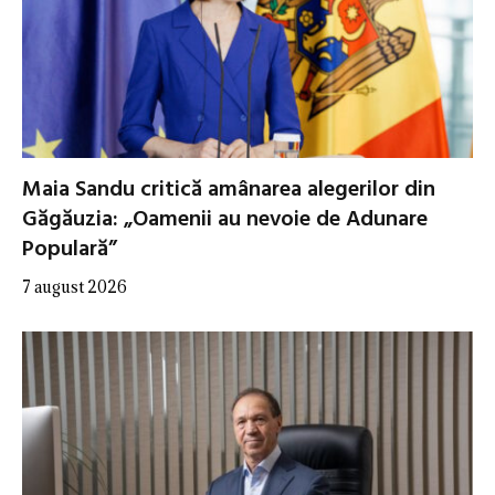
Maia Sandu critică amânarea alegerilor din
Găgăuzia: „Oamenii au nevoie de Adunare
Populară”
7 august 2026