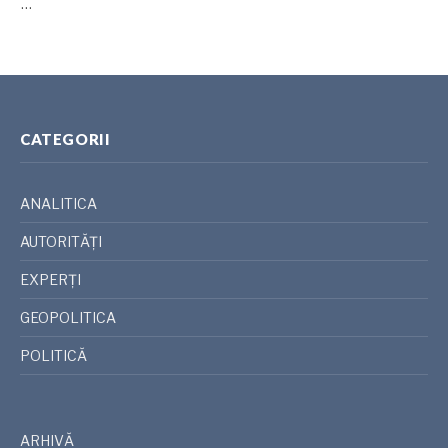
…
CATEGORII
ANALITICA
AUTORITĂȚI
EXPERȚI
GEOPOLITICA
POLITICĂ
ARHIVĂ