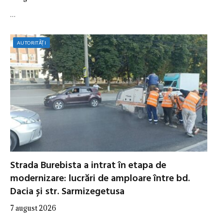
…
AUTORITĂȚI
Strada Burebista a intrat în etapa de
modernizare: lucrări de amploare între bd.
Dacia și str. Sarmizegetusa
7 august 2026