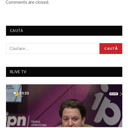
Comments are closed.
CAUTĂ
RLIVE TV