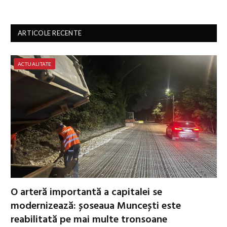
ARTICOLE RECENTE
ACTUALITATE
O arteră importantă a capitalei se
modernizează: șoseaua Muncești este
reabilitată pe mai multe tronsoane