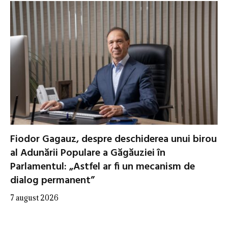
Fiodor Gagauz, despre deschiderea unui birou
al Adunării Populare a Găgăuziei în
Parlamentul: „Astfel ar fi un mecanism de
dialog permanent”
7 august 2026