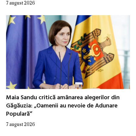
7 august 2026
Maia Sandu critică amânarea alegerilor din
Găgăuzia: „Oamenii au nevoie de Adunare
Populară”
7 august 2026