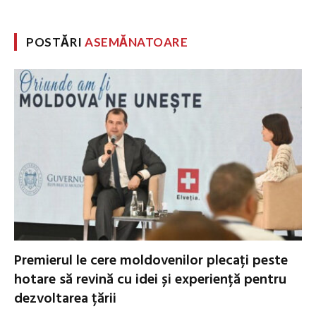
POSTĂRI
ASEMĂNATOARE
Premierul le cere moldovenilor plecați peste
hotare să revină cu idei și experiență pentru
dezvoltarea țării