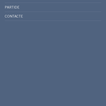
PARTIDE
CONTACTE