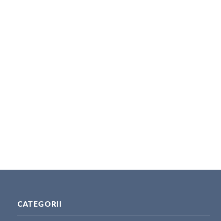
CATEGORII