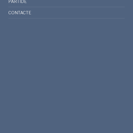
PARTIDE
CONTACTE