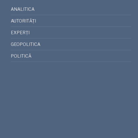
ANALITICA
AUTORITĂȚI
EXPERȚI
GEOPOLITICA
POLITICĂ