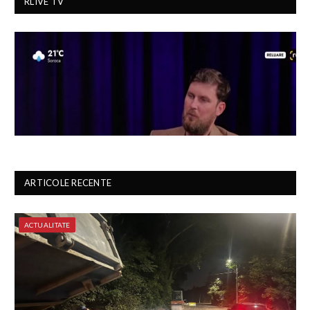
RLIVE TV
ARTICOLE RECENTE
ACTUALITATE