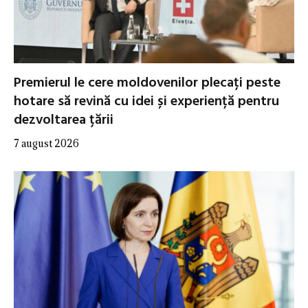
Premierul le cere moldovenilor plecați peste
hotare să revină cu idei și experiență pentru
dezvoltarea țării
7 august 2026