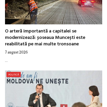
O arteră importantă a capitalei se
modernizează: șoseaua Muncești este
reabilitată pe mai multe tronsoane
7 august 2026
…
POLITICĂ