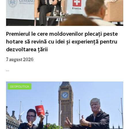
Premierul le cere moldovenilor plecați peste
hotare să revină cu idei și experiență pentru
dezvoltarea țării
7 august 2026
…
GEOPOLITICA