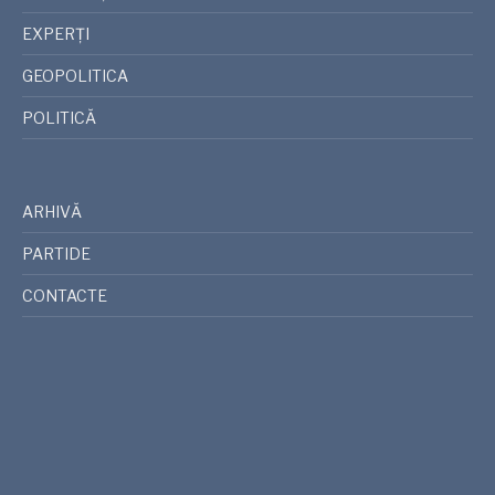
EXPERȚI
GEOPOLITICA
POLITICĂ
ARHIVĂ
PARTIDE
CONTACTE