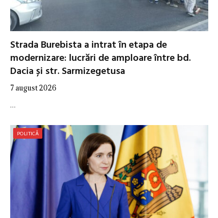
Strada Burebista a intrat în etapa de
modernizare: lucrări de amploare între bd.
Dacia și str. Sarmizegetusa
7 august 2026
…
POLITICĂ