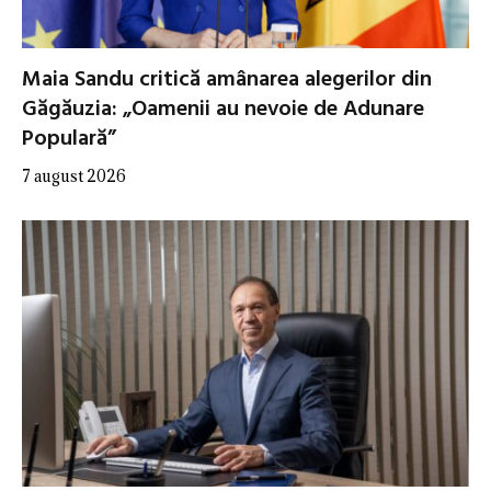
Maia Sandu critică amânarea alegerilor din
Găgăuzia: „Oamenii au nevoie de Adunare
Populară”
7 august 2026