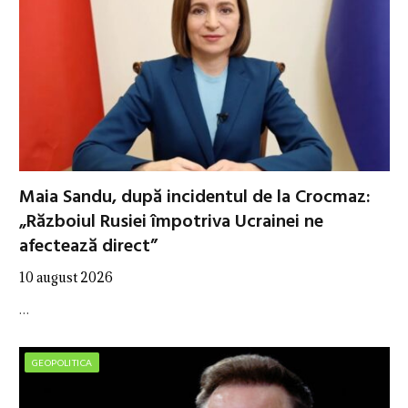
Maia Sandu, după incidentul de la Crocmaz:
„Războiul Rusiei împotriva Ucrainei ne
afectează direct”
10 august 2026
…
GEOPOLITICA