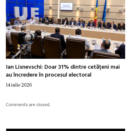
Ian Lisnevschi: Doar 31% dintre cetățeni mai
au încredere în procesul electoral
14 iulie 2026
Comments are closed.