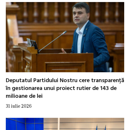
Deputatul Partidului Nostru cere transparență
în gestionarea unui proiect rutier de 143 de
milioane de lei
31 iulie 2026