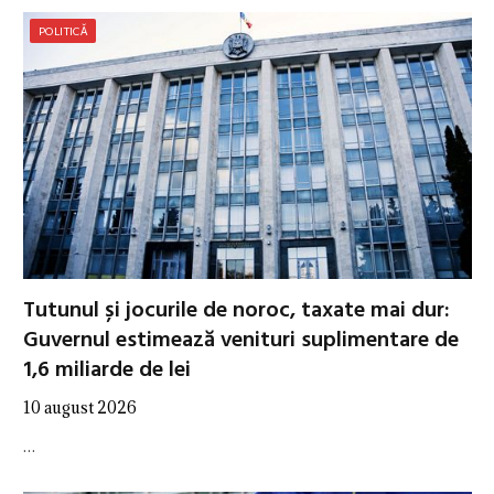
POLITICĂ
Tutunul și jocurile de noroc, taxate mai dur:
Guvernul estimează venituri suplimentare de
1,6 miliarde de lei
10 august 2026
…