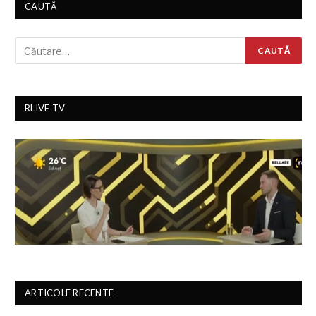
CAUTĂ
RLIVE TV
ARTICOLE RECENTE