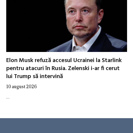
Elon Musk refuză accesul Ucrainei la Starlink
pentru atacuri în Rusia. Zelenski i-ar fi cerut
lui Trump să intervină
10 august 2026
…