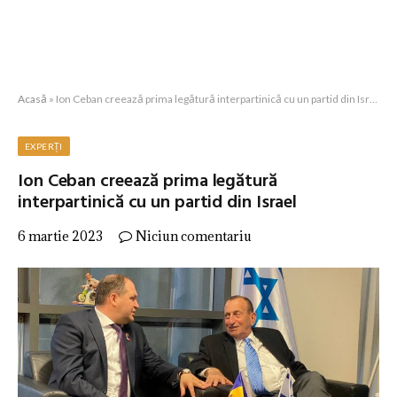
Acasă
»
Ion Ceban creează prima legătură interpartinică cu un partid din Israel
EXPERȚI
Ion Ceban creează prima legătură
interpartinică cu un partid din Israel
6 martie 2023
Niciun comentariu