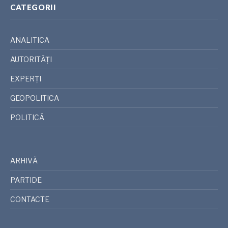
CATEGORII
ANALITICA
AUTORITĂȚI
EXPERȚI
GEOPOLITICA
POLITICĂ
ARHIVĂ
PARTIDE
CONTACTE