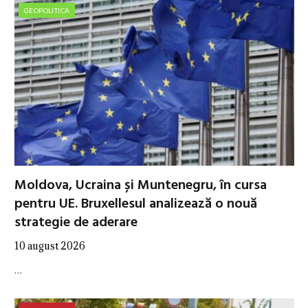
GEOPOLITICA
Moldova, Ucraina și Muntenegru, în cursa
pentru UE. Bruxellesul analizează o nouă
strategie de aderare
10 august 2026
…