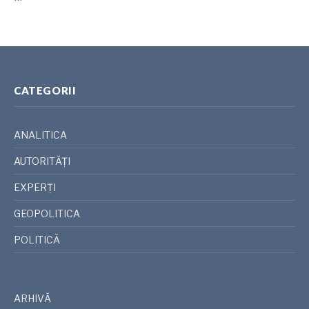
CATEGORII
ANALITICA
AUTORITĂȚI
EXPERȚI
GEOPOLITICA
POLITICĂ
ARHIVĂ