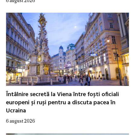
6 august 2026
Întâlnire secretă la Viena între foști oficiali
europeni și ruși pentru a discuta pacea în
Ucraina
6 august 2026