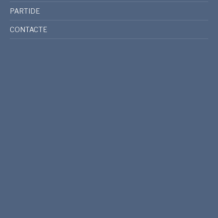
PARTIDE
CONTACTE