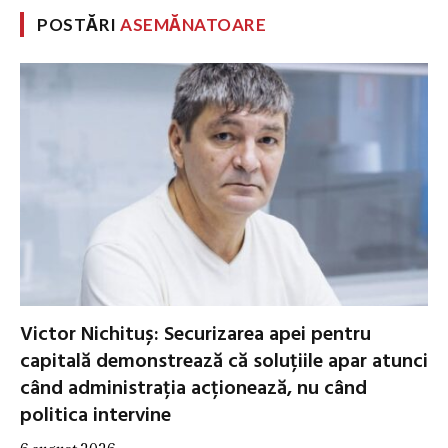
POSTĂRI
ASEMĂNATOARE
Victor Nichituș: Securizarea apei pentru
capitală demonstrează că soluțiile apar atunci
când administrația acționează, nu când
politica intervine