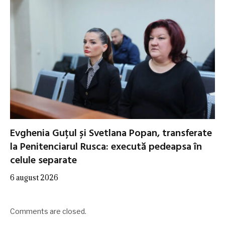
Evghenia Guțul și Svetlana Popan, transferate
la Penitenciarul Rusca: execută pedeapsa în
celule separate
6 august 2026
Comments are closed.