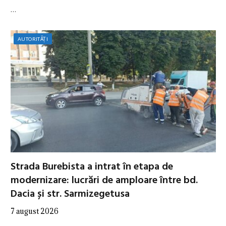
…
AUTORITĂȚI
Strada Burebista a intrat în etapa de
modernizare: lucrări de amploare între bd.
Dacia și str. Sarmizegetusa
7 august 2026