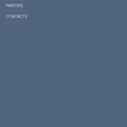
PARTIDE
CONTACTE