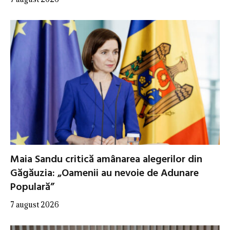
Maia Sandu critică amânarea alegerilor din
Găgăuzia: „Oamenii au nevoie de Adunare
Populară”
7 august 2026