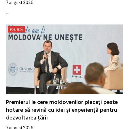
7 august 2026
…
POLITICĂ
Premierul le cere moldovenilor plecați peste
hotare să revină cu idei și experiență pentru
dezvoltarea țării
7 august 2026