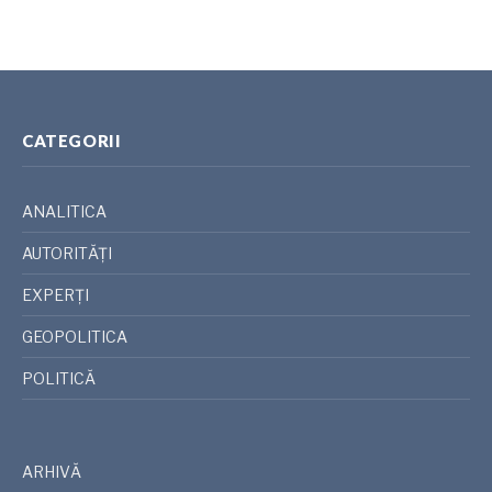
CATEGORII
ANALITICA
AUTORITĂȚI
EXPERȚI
GEOPOLITICA
POLITICĂ
ARHIVĂ