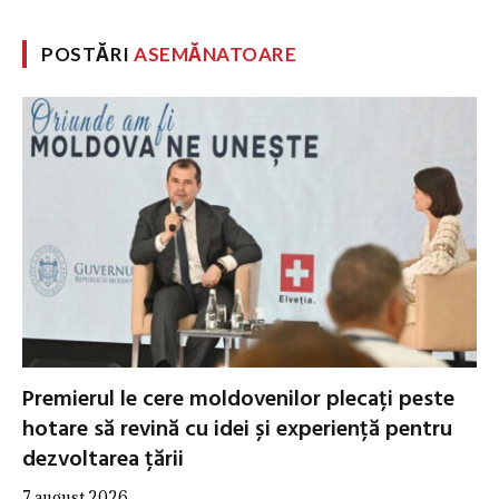
POSTĂRI
ASEMĂNATOARE
Premierul le cere moldovenilor plecați peste
hotare să revină cu idei și experiență pentru
dezvoltarea țării
7 august 2026