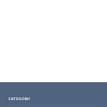
CATEGORII