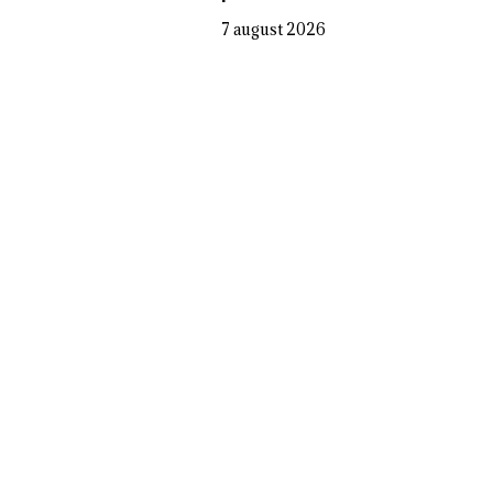
7 august 2026