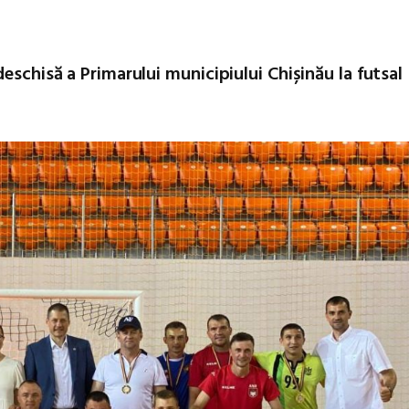
eschisă a Primarului municipiului Chișinău la futsal