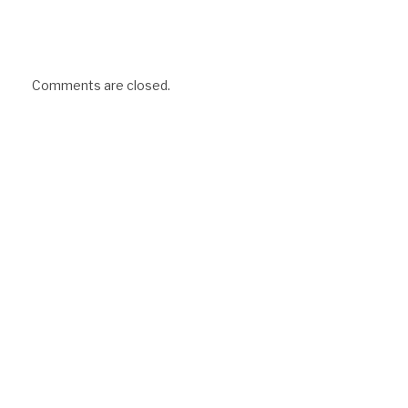
Comments are closed.