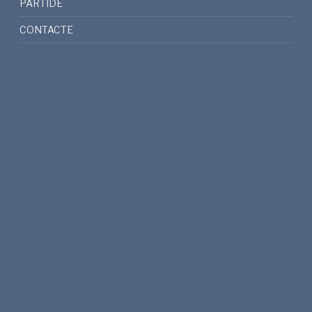
PARTIDE
CONTACTE