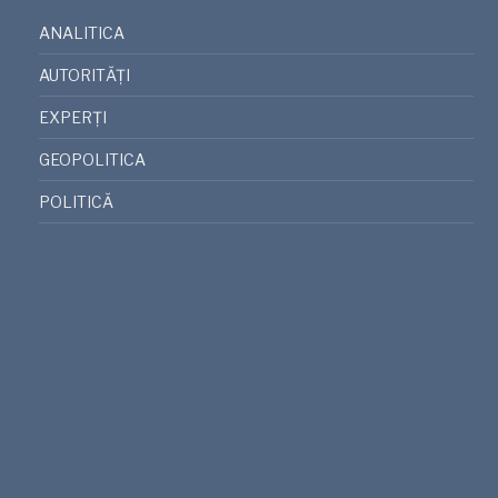
ANALITICA
AUTORITĂȚI
EXPERȚI
GEOPOLITICA
POLITICĂ