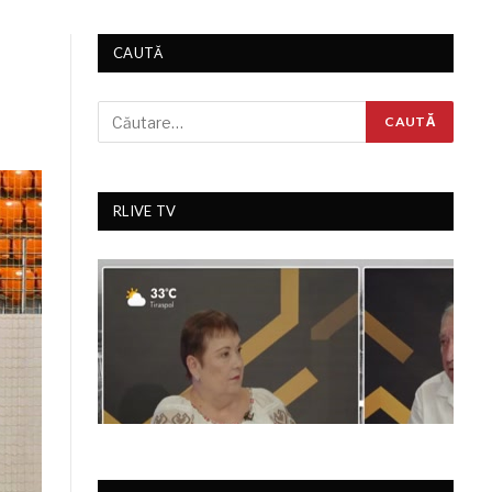
CAUTĂ
RLIVE TV