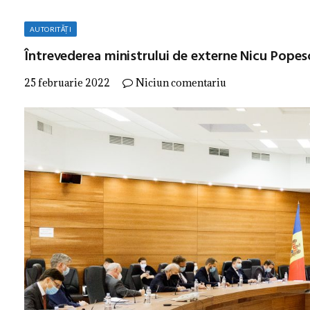
AUTORITĂȚI
Întrevederea ministrului de externe Nicu Popes
25 februarie 2022
Niciun comentariu