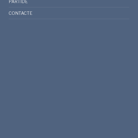
PARTIDE
CONTACTE