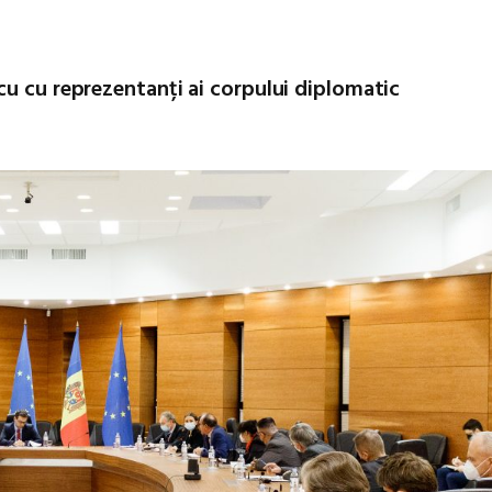
cu cu reprezentanți ai corpului diplomatic