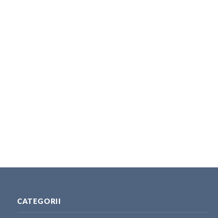
CATEGORII