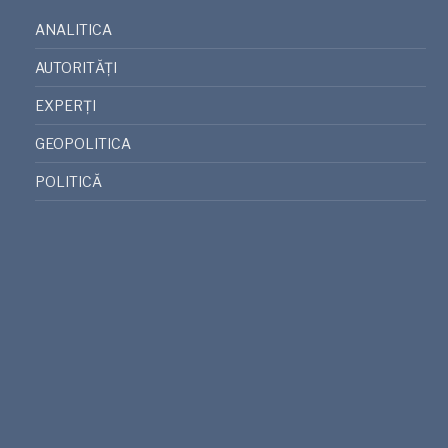
ANALITICA
AUTORITĂȚI
EXPERȚI
GEOPOLITICA
POLITICĂ