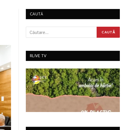
CAUTĂ
RLIVE TV