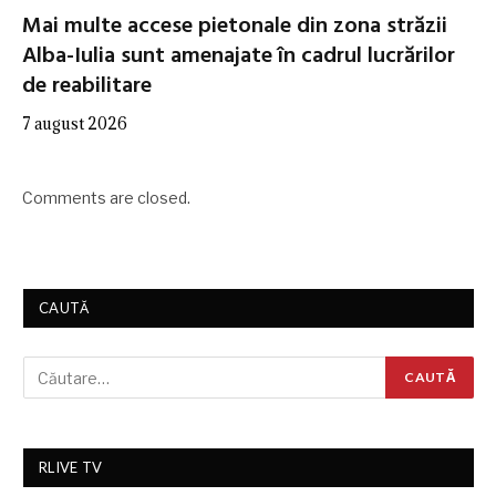
Mai multe accese pietonale din zona străzii
Alba-Iulia sunt amenajate în cadrul lucrărilor
de reabilitare
7 august 2026
Comments are closed.
CAUTĂ
RLIVE TV