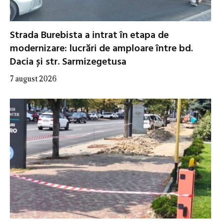
Strada Burebista a intrat în etapa de
modernizare: lucrări de amploare între bd.
Dacia și str. Sarmizegetusa
7 august 2026