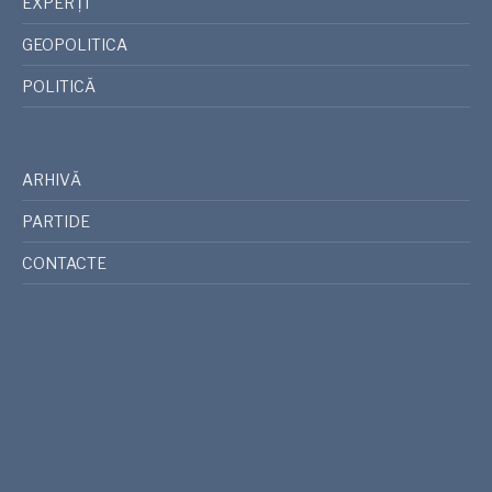
EXPERȚI
GEOPOLITICA
POLITICĂ
ARHIVĂ
PARTIDE
CONTACTE