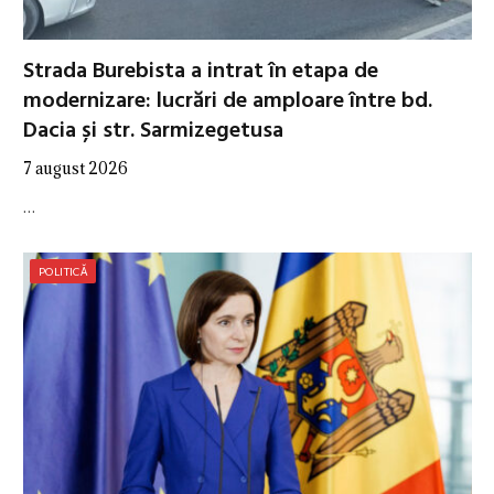
Strada Burebista a intrat în etapa de
modernizare: lucrări de amploare între bd.
Dacia și str. Sarmizegetusa
7 august 2026
…
POLITICĂ