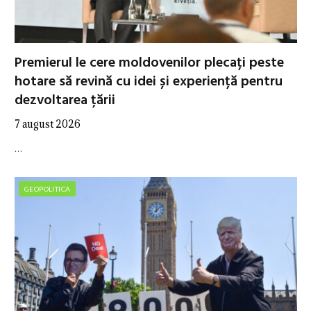
Premierul le cere moldovenilor plecați peste
hotare să revină cu idei și experiență pentru
dezvoltarea țării
7 august 2026
…
GEOPOLITICA