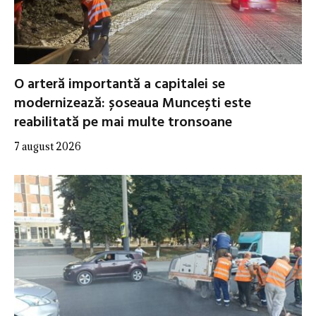
O arteră importantă a capitalei se
modernizează: șoseaua Muncești este
reabilitată pe mai multe tronsoane
7 august 2026