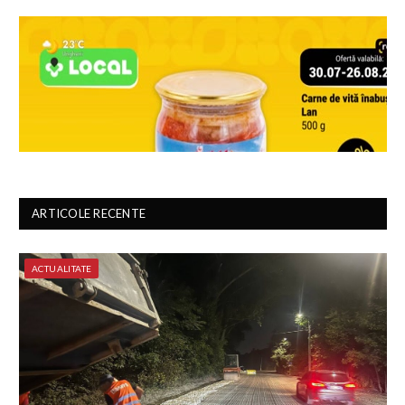
ARTICOLE RECENTE
ACTUALITATE