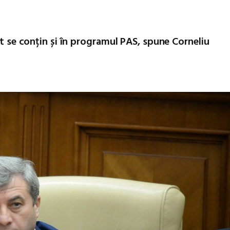
nt se conțin și în programul PAS, spune Corneliu