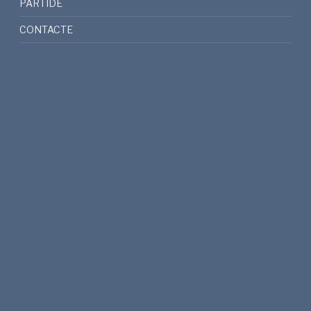
PARTIDE
CONTACTE