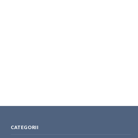
CATEGORII