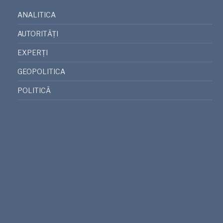
ANALITICA
AUTORITĂȚI
EXPERȚI
GEOPOLITICA
POLITICĂ