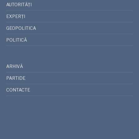
AUTORITĂȚI
EXPERȚI
GEOPOLITICA
POLITICĂ
ARHIVĂ
PARTIDE
CONTACTE