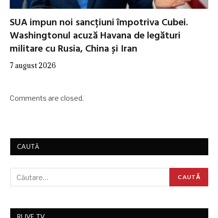
SUA impun noi sancțiuni împotriva Cubei.
Washingtonul acuză Havana de legături
militare cu Rusia, China și Iran
7 august 2026
Comments are closed.
CAUTĂ
RLIVE TV