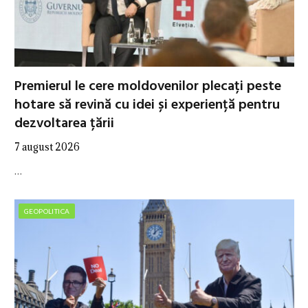
Premierul le cere moldovenilor plecați peste
hotare să revină cu idei și experiență pentru
dezvoltarea țării
7 august 2026
…
GEOPOLITICA