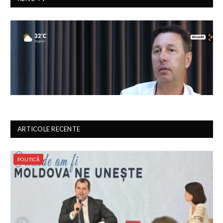
ARTICOLE RECENTE
POLITICĂ