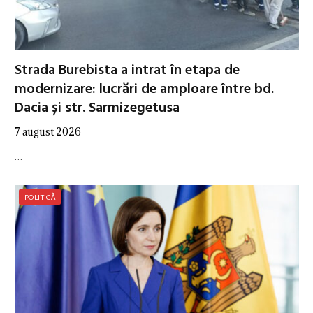
Strada Burebista a intrat în etapa de
modernizare: lucrări de amploare între bd.
Dacia și str. Sarmizegetusa
7 august 2026
…
POLITICĂ