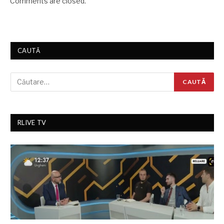
Comments are closed.
CAUTĂ
RLIVE TV