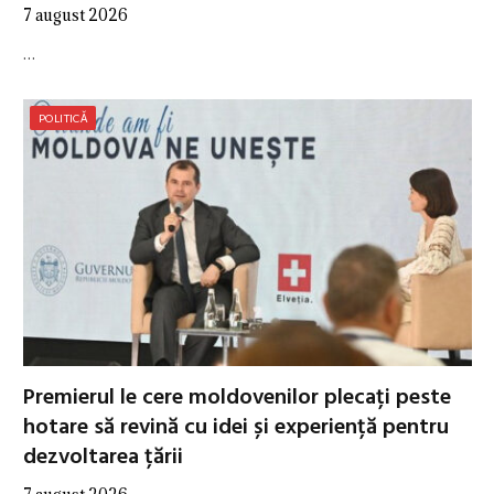
7 august 2026
…
POLITICĂ
Premierul le cere moldovenilor plecați peste
hotare să revină cu idei și experiență pentru
dezvoltarea țării