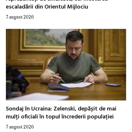
escaladării din Orientul Mijlociu
7 august 2026
Sondaj în Ucraina: Zelenski, depășit de mai
mulți oficiali în topul încrederii populației
7 august 2026