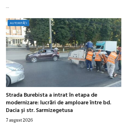
…
AUTORITĂȚI
Strada Burebista a intrat în etapa de
modernizare: lucrări de amploare între bd.
Dacia și str. Sarmizegetusa
7 august 2026