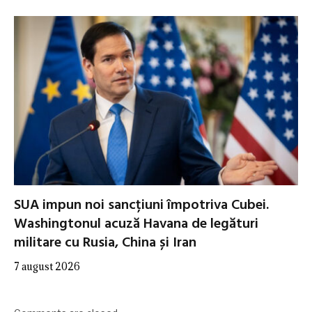
SUA impun noi sancțiuni împotriva Cubei.
Washingtonul acuză Havana de legături
militare cu Rusia, China și Iran
7 august 2026