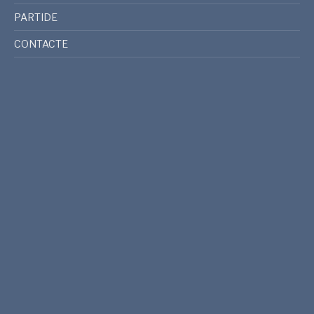
PARTIDE
CONTACTE