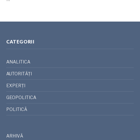
CATEGORII
ANALITICA
AUTORITĂȚI
EXPERȚI
GEOPOLITICA
POLITICĂ
ARHIVĂ