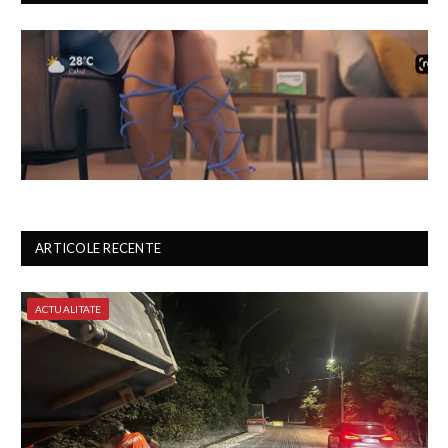
ARTICOLE RECENTE
ACTUALITATE