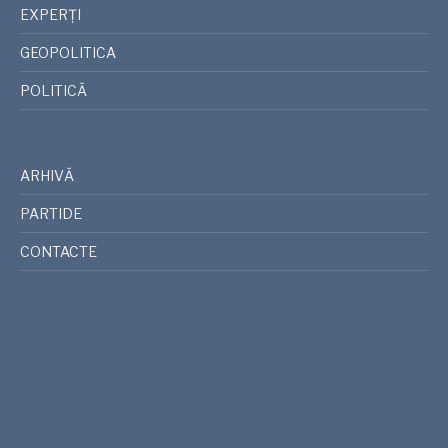
EXPERȚI
GEOPOLITICA
POLITICĂ
ARHIVĂ
PARTIDE
CONTACTE