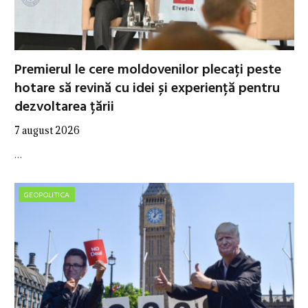
Premierul le cere moldovenilor plecați peste
hotare să revină cu idei și experiență pentru
dezvoltarea țării
7 august 2026
…
GEOPOLITICA