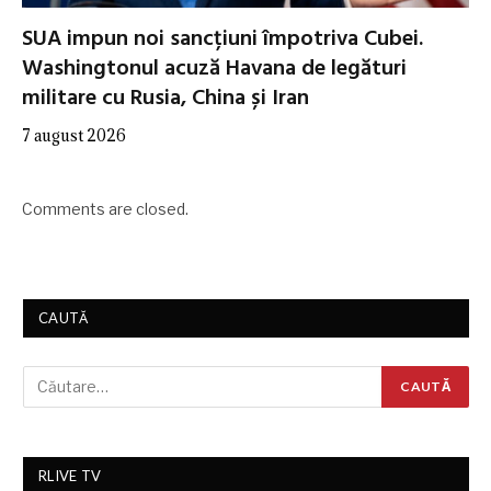
SUA impun noi sancțiuni împotriva Cubei.
Washingtonul acuză Havana de legături
militare cu Rusia, China și Iran
7 august 2026
Comments are closed.
CAUTĂ
RLIVE TV