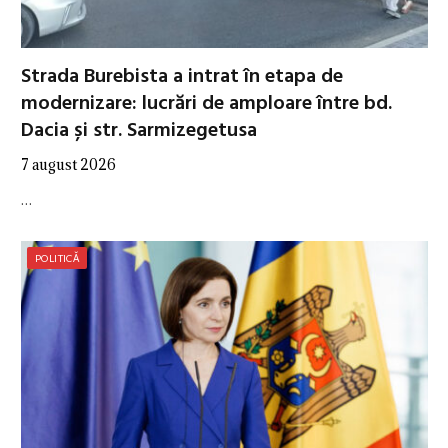
Strada Burebista a intrat în etapa de
modernizare: lucrări de amploare între bd.
Dacia și str. Sarmizegetusa
7 august 2026
…
POLITICĂ