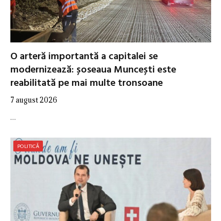
O arteră importantă a capitalei se
modernizează: șoseaua Muncești este
reabilitată pe mai multe tronsoane
7 august 2026
…
POLITICĂ