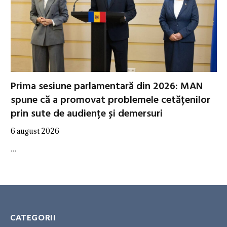
Prima sesiune parlamentară din 2026: MAN
spune că a promovat problemele cetățenilor
prin sute de audiențe și demersuri
6 august 2026
…
CATEGORII