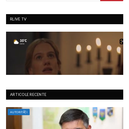
RLIVE TV
ARTICOLE RECENTE
AUTORITĂȚI