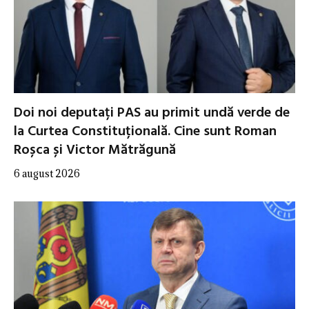
Doi noi deputați PAS au primit undă verde de
la Curtea Constituțională. Cine sunt Roman
Roșca și Victor Mătrăgună
6 august 2026