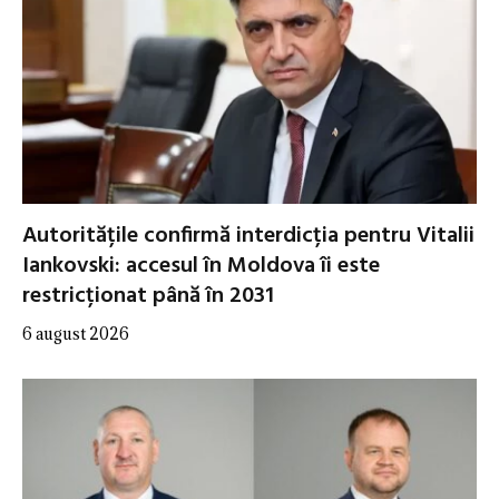
Autoritățile confirmă interdicția pentru Vitalii
Iankovski: accesul în Moldova îi este
restricționat până în 2031
6 august 2026