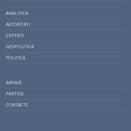
ANALITICA
AUTORITĂȚI
EXPERȚI
GEOPOLITICA
POLITICĂ
ARHIVĂ
PARTIDE
CONTACTE