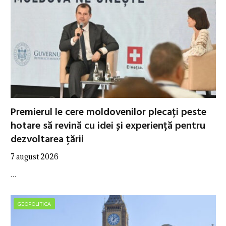
Premierul le cere moldovenilor plecați peste
hotare să revină cu idei și experiență pentru
dezvoltarea țării
7 august 2026
…
GEOPOLITICA