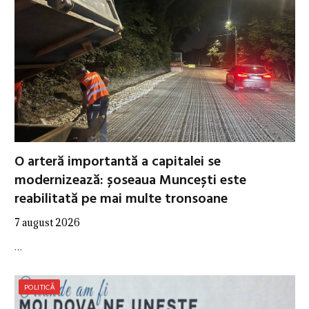
O arteră importantă a capitalei se
modernizează: șoseaua Muncești este
reabilitată pe mai multe tronsoane
7 august 2026
…
POLITICĂ