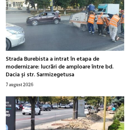
Strada Burebista a intrat în etapa de
modernizare: lucrări de amploare între bd.
Dacia și str. Sarmizegetusa
7 august 2026