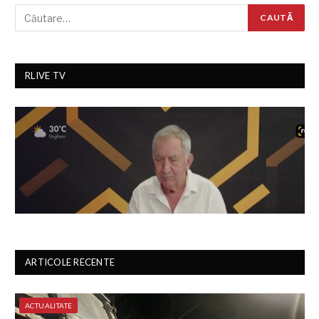
RLIVE TV
ARTICOLE RECENTE
ACTUALITATE