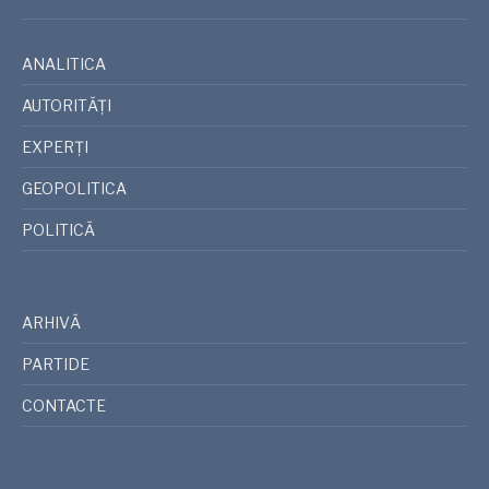
ANALITICA
AUTORITĂȚI
EXPERȚI
GEOPOLITICA
POLITICĂ
ARHIVĂ
PARTIDE
CONTACTE