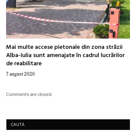
Mai multe accese pietonale din zona străzii
Alba-Iulia sunt amenajate în cadrul lucrărilor
de reabilitare
7 august 2026
Comments are closed.
CAUTĂ