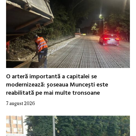
O arteră importantă a capitalei se
modernizează: șoseaua Muncești este
reabilitată pe mai multe tronsoane
7 august 2026