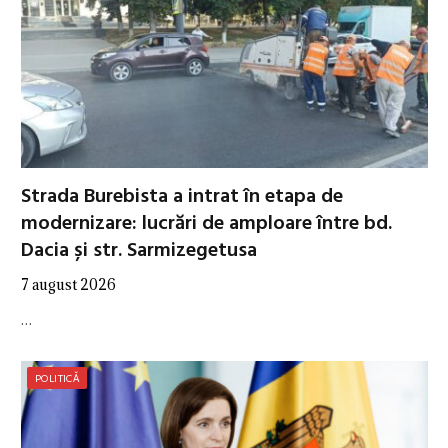
Strada Burebista a intrat în etapa de
modernizare: lucrări de amploare între bd.
Dacia și str. Sarmizegetusa
7 august 2026
…
POLITICĂ