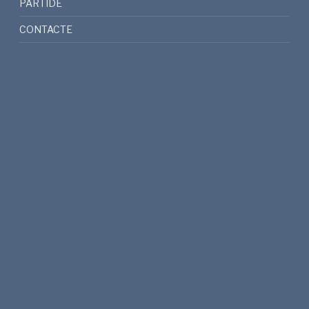
PARTIDE
CONTACTE