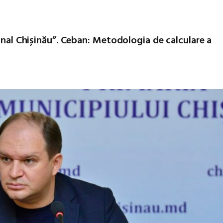
Canal Chișinău”. Ceban: Metodologia de calculare a