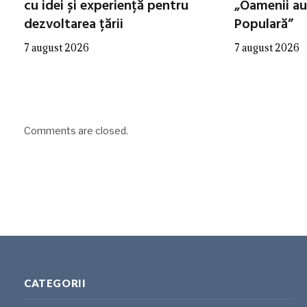
cu idei și experiență pentru
„Oamenii au
dezvoltarea țării
Populară”
7 august 2026
7 august 2026
Comments are closed.
CATEGORII