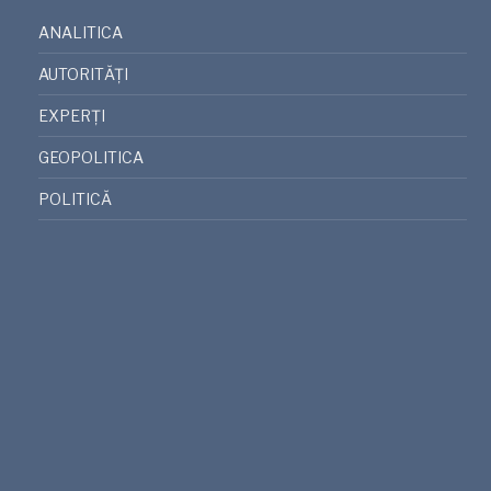
ANALITICA
AUTORITĂȚI
EXPERȚI
GEOPOLITICA
POLITICĂ