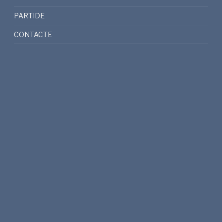
PARTIDE
CONTACTE