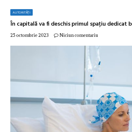
AUTORITĂȚI
În capitală va fi deschis primul spațiu dedicat 
25 octombrie 2023
Niciun comentariu