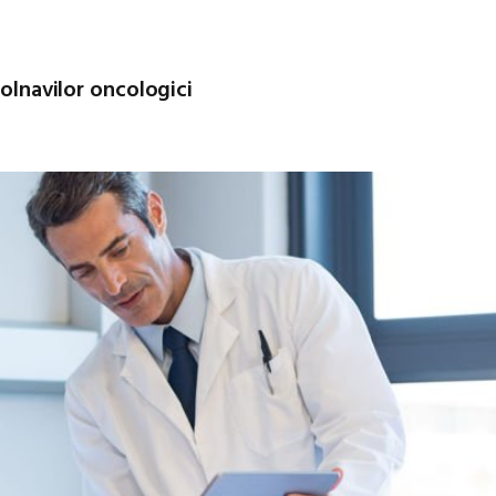
bolnavilor oncologici