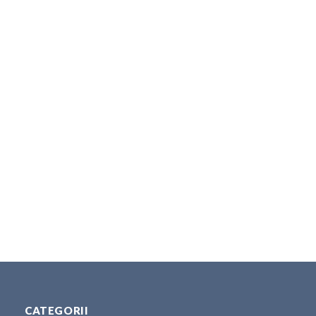
CATEGORII