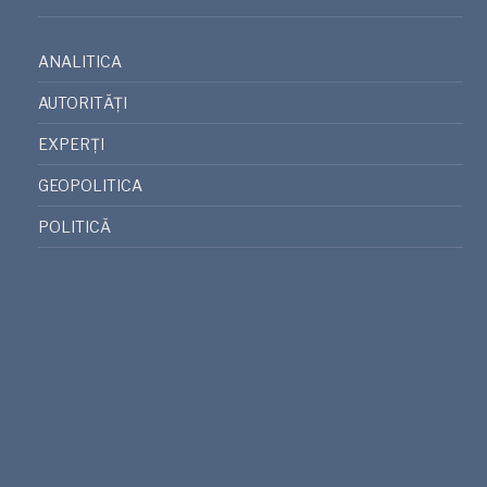
ANALITICA
AUTORITĂȚI
EXPERȚI
GEOPOLITICA
POLITICĂ