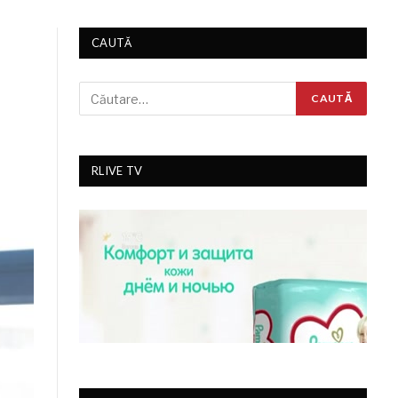
CAUTĂ
RLIVE TV