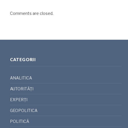
Comments are closed.
CATEGORII
ANALITICA
AUTORITĂȚI
EXPERȚI
GEOPOLITICA
POLITICĂ