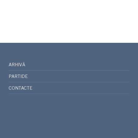
ARHIVĂ
PARTIDE
CONTACTE