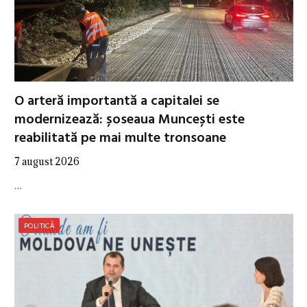
O arteră importantă a capitalei se
modernizează: șoseaua Muncești este
reabilitată pe mai multe tronsoane
7 august 2026
…
POLITICĂ