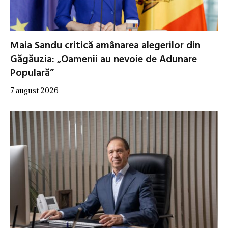
Maia Sandu critică amânarea alegerilor din
Găgăuzia: „Oamenii au nevoie de Adunare
Populară”
7 august 2026