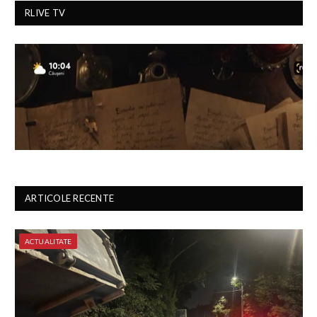
RLIVE TV
ARTICOLE RECENTE
ACTUALITATE