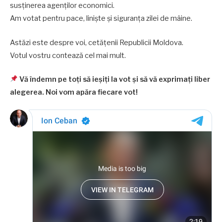
susținerea agenților economici.
Am votat pentru pace, liniște și siguranța zilei de mâine.
Astăzi este despre voi, cetățenii Republicii Moldova.
Votul vostru contează cel mai mult.
Vă îndemn pe toți să ieșiți la vot și să vă exprimați liber
alegerea. Noi vom apăra fiecare vot!