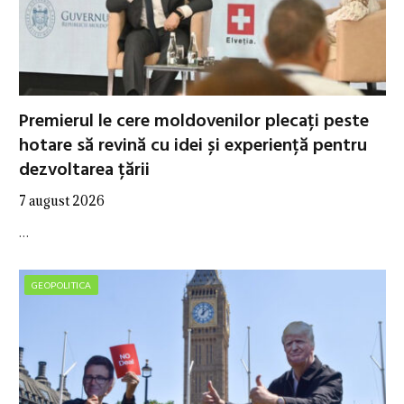
Premierul le cere moldovenilor plecați peste
hotare să revină cu idei și experiență pentru
dezvoltarea țării
7 august 2026
…
GEOPOLITICA