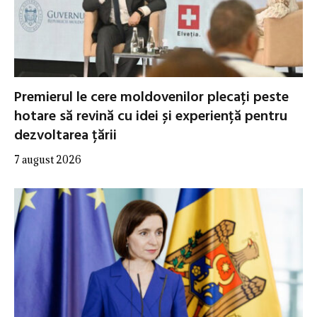
Premierul le cere moldovenilor plecați peste
hotare să revină cu idei și experiență pentru
dezvoltarea țării
7 august 2026