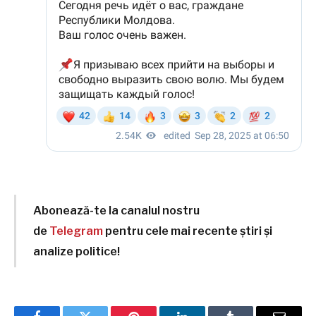
Abonează-te la canalul nostru
de
Telegram
pentru cele mai recente știri și
analize politice!