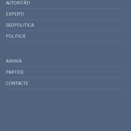
AUTORITĂȚI
EXPERȚI
GEOPOLITICA
POLITICĂ
ARHIVĂ
PARTIDE
CONTACTE