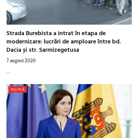
Strada Burebista a intrat în etapa de
modernizare: lucrări de amploare între bd.
Dacia și str. Sarmizegetusa
7 august 2026
…
POLITICĂ