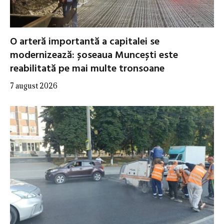
O arteră importantă a capitalei se
modernizează: șoseaua Muncești este
reabilitată pe mai multe tronsoane
7 august 2026