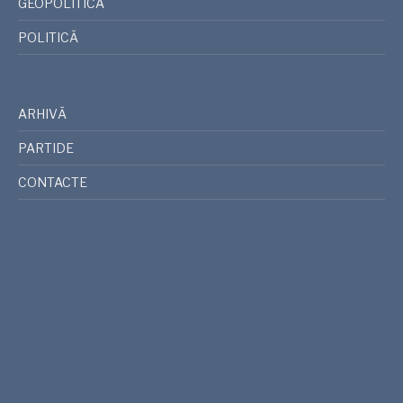
GEOPOLITICA
POLITICĂ
ARHIVĂ
PARTIDE
CONTACTE