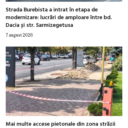
Strada Burebista a intrat în etapa de
modernizare: lucrări de amploare între bd.
Dacia și str. Sarmizegetusa
7 august 2026
Mai multe accese pietonale din zona străzii