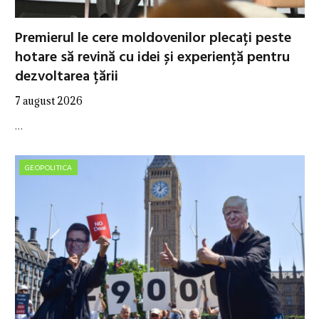
Premierul le cere moldovenilor plecați peste
hotare să revină cu idei și experiență pentru
dezvoltarea țării
7 august 2026
…
GEOPOLITICA