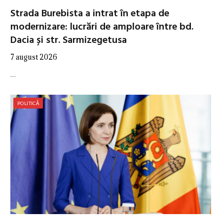
Strada Burebista a intrat în etapa de
modernizare: lucrări de amploare între bd.
Dacia și str. Sarmizegetusa
7 august 2026
…
POLITICĂ