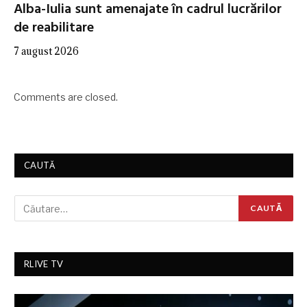
Alba-Iulia sunt amenajate în cadrul lucrărilor
de reabilitare
7 august 2026
Comments are closed.
CAUTĂ
RLIVE TV