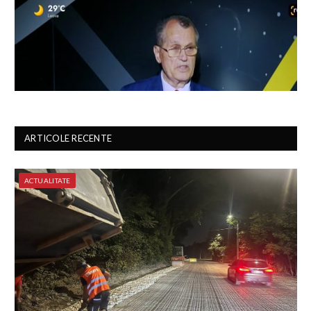
ARTICOLE RECENTE
ACTUALITATE