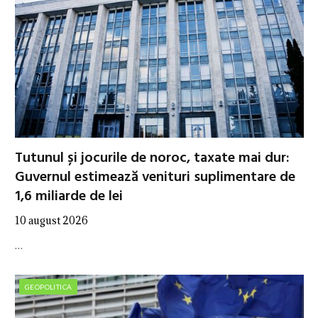
Tutunul și jocurile de noroc, taxate mai dur:
Guvernul estimează venituri suplimentare de
1,6 miliarde de lei
10 august 2026
…
GEOPOLITICA