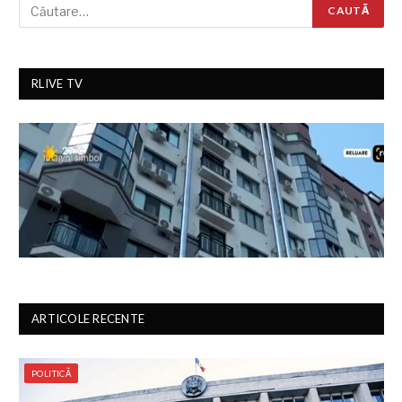
RLIVE TV
ARTICOLE RECENTE
POLITICĂ