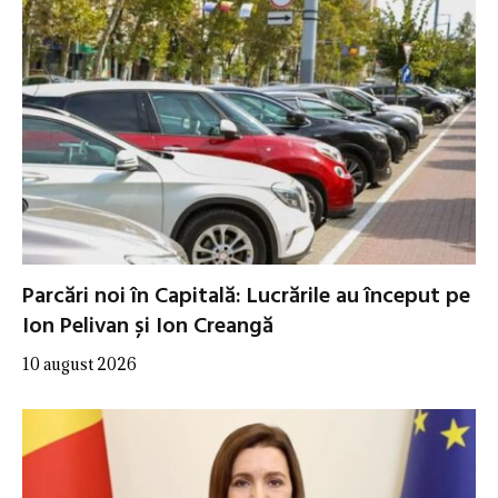
Parcări noi în Capitală: Lucrările au început pe
Ion Pelivan și Ion Creangă
10 august 2026