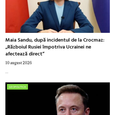
Maia Sandu, după incidentul de la Crocmaz:
„Războiul Rusiei împotriva Ucrainei ne
afectează direct”
10 august 2026
…
GEOPOLITICA