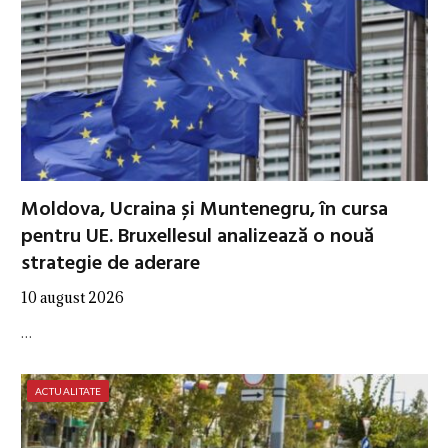
Moldova, Ucraina și Muntenegru, în cursa
pentru UE. Bruxellesul analizează o nouă
strategie de aderare
10 august 2026
…
ACTUALITATE