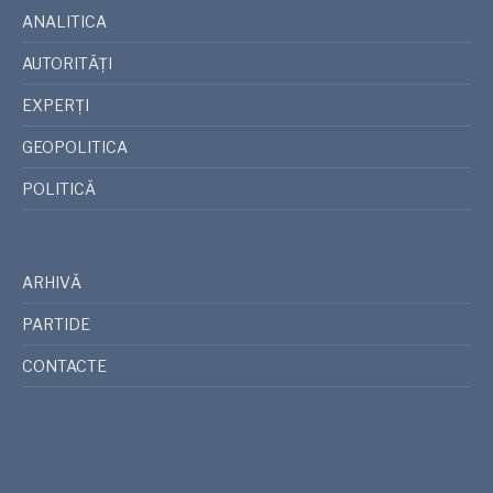
ANALITICA
AUTORITĂȚI
EXPERȚI
GEOPOLITICA
POLITICĂ
ARHIVĂ
PARTIDE
CONTACTE