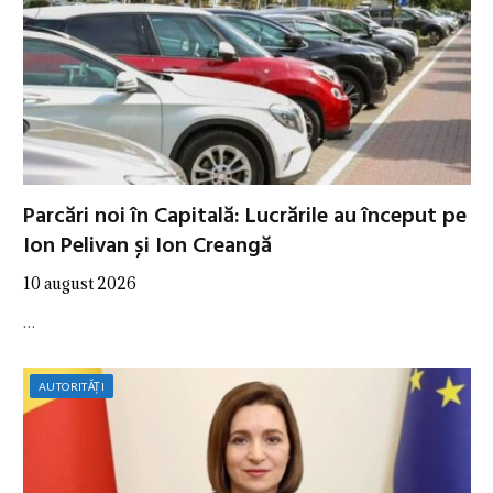
Parcări noi în Capitală: Lucrările au început pe
Ion Pelivan și Ion Creangă
10 august 2026
…
AUTORITĂȚI