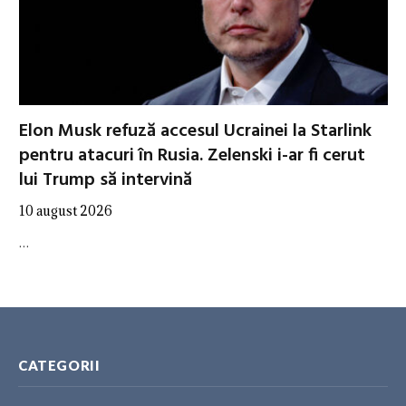
Elon Musk refuză accesul Ucrainei la Starlink
pentru atacuri în Rusia. Zelenski i-ar fi cerut
lui Trump să intervină
10 august 2026
…
CATEGORII