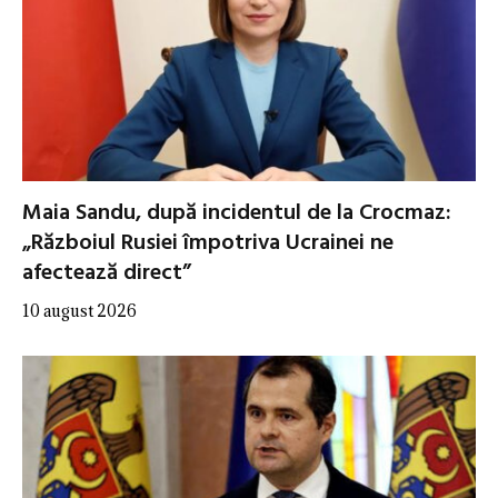
Maia Sandu, după incidentul de la Crocmaz:
„Războiul Rusiei împotriva Ucrainei ne
afectează direct”
10 august 2026