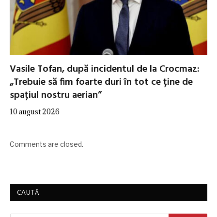
Vasile Tofan, după incidentul de la Crocmaz:
„Trebuie să fim foarte duri în tot ce ține de
spațiul nostru aerian”
10 august 2026
Comments are closed.
CAUTĂ