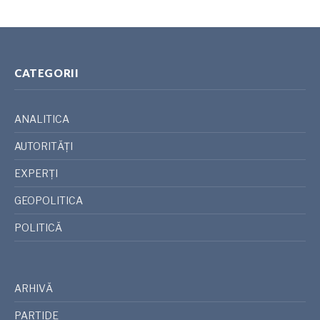
CATEGORII
ANALITICA
AUTORITĂȚI
EXPERȚI
GEOPOLITICA
POLITICĂ
ARHIVĂ
PARTIDE