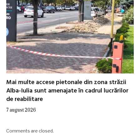
Mai multe accese pietonale din zona străzii
Alba-Iulia sunt amenajate în cadrul lucrărilor
de reabilitare
7 august 2026
Comments are closed.