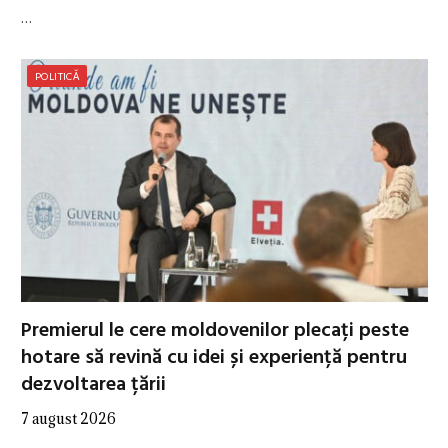
…
POLITICĂ
Premierul le cere moldovenilor plecați peste
hotare să revină cu idei și experiență pentru
dezvoltarea țării
7 august 2026