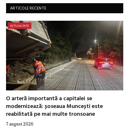
ARTICOLE RECENTE
ACTUALITATE
O arteră importantă a capitalei se
modernizează: șoseaua Muncești este
reabilitată pe mai multe tronsoane
7 august 2026