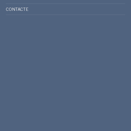
CONTACTE