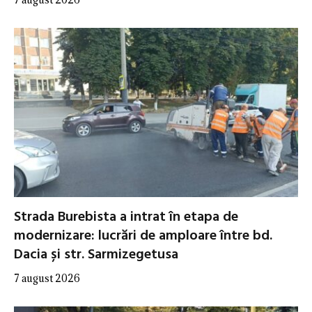
Strada Burebista a intrat în etapa de
modernizare: lucrări de amploare între bd.
Dacia și str. Sarmizegetusa
7 august 2026